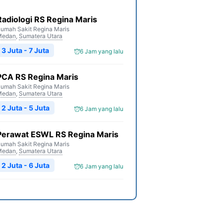
Radiologi RS Regina Maris
umah Sakit Regina Maris
Medan
,
Sumatera Utara
3 Juta - 7 Juta
6 Jam yang lalu
PCA RS Regina Maris
umah Sakit Regina Maris
Medan
,
Sumatera Utara
2 Juta - 5 Juta
6 Jam yang lalu
Perawat ESWL RS Regina Maris
umah Sakit Regina Maris
Medan
,
Sumatera Utara
2 Juta - 6 Juta
6 Jam yang lalu