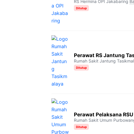
RS Hermina OPI Jakabaring
Ba
Ditutup
Perawat RS Jantung Ta
Rumah Sakit Jantung Tasikma
Ditutup
Perawat Pelaksana RSU
Rumah Sakit Umum Purbowan
Ditutup