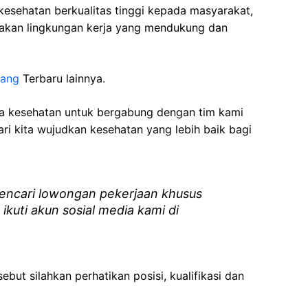
esehatan berkualitas tinggi kepada masyarakat,
akan lingkungan kerja yang mendukung dan
lang
Terbaru lainnya.
ga kesehatan
untuk bergabung dengan tim kami
i kita wujudkan kesehatan yang lebih baik bagi
ncari lowongan pekerjaan khusus
 ikuti akun sosial media kami di
ebut silahkan perhatikan posisi, kualifikasi dan