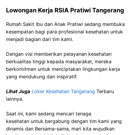
Lowongan Kerja RSIA Pratiwi Tangerang
Rumah Sakit Ibu dan Anak Pratiwi sedang membuka
kesempatan bagi para profesional kesehatan untuk
menjadi bagian dari tim kami.
Dengan visi memberikan pelayanan kesehatan
berkualitas tinggi kepada masyarakat, mereka
berkomitmen untuk menciptakan lingkungan kerja
yang mendukung dan inspiratif.
Lihat Juga
Loker Kesehatan Tangerang
Terbaru
lainnya.
Saat ini, kami sedang mencari tenaga
kesehatan
untuk bergabung dengan tim kami yang
dinamis dan Bersama-sama, mari kita wujudkan