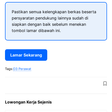
Pastikan semua kelengkapan berkas beserta
persyaratan pendukung lainnya sudah di
siapkan dengan baik sebelum menekan
tombol lamar dibawah ini.
Lamar Sekarang
Tags:
D3 Perawat
Lowongan Kerja Sejenis