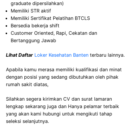
graduate dipersilahkan)
Memiliki STR aktif
Memiliki Sertifikat Pelatihan BTCLS
Bersedia bekerja shift
Customer Oriented, Rapi, Cekatan dan
Bertanggung Jawab
Lihat Daftar
Loker Kesehatan Banten
terbaru lainnya.
Apabila kamu merasa memiliki kualifikasi dan minat
dengan posisi yang sedang dibutuhkan oleh pihak
rumah sakit diatas,
Silahkan segera kirimkan CV dan surat lamaran
lengkap sekarang juga dan Hanya pelamar terbaik
yang akan kami hubungi untuk mengikuti tahap
seleksi selanjutnya.