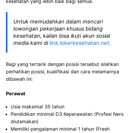
kesehatan yang lebih baik bagi semua.
Untuk memudahkan dalam mencari
lowongan pekerjaan khusus bidang
kesehatan, kalian bisa ikuti akun sosial
media kami di
link.lokerkesehatan.net
.
Bagi yang tertarik dengan posisi tersebut silahkan
perhatikan posisi, kualifikasi dan cara melamarnya
dibawah ini:
Perawat
Usia maksimal 35 tahun
Pendidikan minimal D3 Keperawatan (Profesi Ners
diutamakan)
Memiliki pengalaman minimal 1 tahun (Fresh