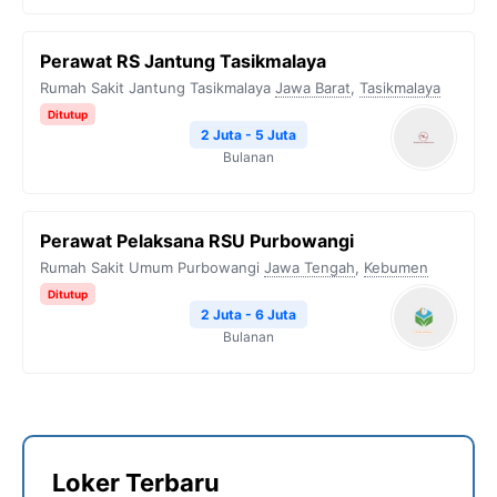
Perawat RS Jantung Tasikmalaya
Rumah Sakit Jantung Tasikmalaya
Jawa Barat
,
Tasikmalaya
Ditutup
2 Juta - 5 Juta
Bulanan
Perawat Pelaksana RSU Purbowangi
Rumah Sakit Umum Purbowangi
Jawa Tengah
,
Kebumen
Ditutup
2 Juta - 6 Juta
Bulanan
Loker Terbaru