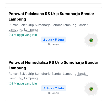
Perawat Pelaksana RS Urip Sumoharjo Bandar
Lampung
Rumah Sakit Urip Sumoharjo Bandar Lampung
Bandar
Lampung
,
Lampung
4 Minggu yang lalu
2 Juta - 5 Juta
Bulanan
Perawat Hemodialisa RS Urip Sumoharjo Bandar
Lampung
Rumah Sakit Urip Sumoharjo Bandar Lampung
Bandar
Lampung
,
Lampung
4 Minggu yang lalu
3 Juta - 7 Juta
Bulanan