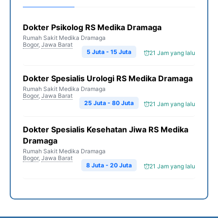
Dokter Psikolog RS Medika Dramaga
Rumah Sakit Medika Dramaga
Bogor
,
Jawa Barat
5 Juta - 15 Juta
21 Jam yang lalu
Dokter Spesialis Urologi RS Medika Dramaga
Rumah Sakit Medika Dramaga
Bogor
,
Jawa Barat
25 Juta - 80 Juta
21 Jam yang lalu
Dokter Spesialis Kesehatan Jiwa RS Medika
Dramaga
Rumah Sakit Medika Dramaga
Bogor
,
Jawa Barat
8 Juta - 20 Juta
21 Jam yang lalu