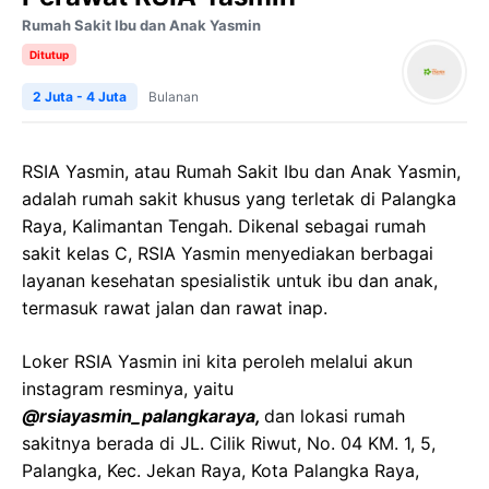
Rumah Sakit Ibu dan Anak Yasmin
Ditutup
2 Juta - 4 Juta
Bulanan
RSIA Yasmin, atau Rumah Sakit Ibu dan Anak Yasmin,
adalah rumah sakit khusus yang terletak di Palangka
Raya, Kalimantan Tengah. Dikenal sebagai rumah
sakit kelas C, RSIA Yasmin menyediakan berbagai
layanan kesehatan spesialistik untuk ibu dan anak,
termasuk rawat jalan dan rawat inap.
Loker RSIA Yasmin ini kita peroleh melalui akun
instagram resminya, yaitu
@rsiayasmin_palangkaraya,
dan lokasi rumah
sakitnya berada di JL. Cilik Riwut, No. 04 KM. 1, 5,
Palangka, Kec. Jekan Raya, Kota Palangka Raya,