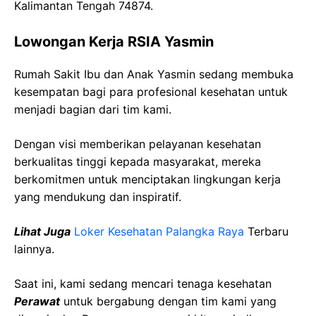
Kalimantan Tengah 74874.
Lowongan Kerja RSIA Yasmin
Rumah Sakit Ibu dan Anak Yasmin sedang membuka
kesempatan bagi para profesional kesehatan untuk
menjadi bagian dari tim kami.
Dengan visi memberikan pelayanan kesehatan
berkualitas tinggi kepada masyarakat, mereka
berkomitmen untuk menciptakan lingkungan kerja
yang mendukung dan inspiratif.
Lihat Juga
Loker Kesehatan Palangka Raya
Terbaru
lainnya.
Saat ini, kami sedang mencari tenaga kesehatan
Perawat
untuk bergabung dengan tim kami yang