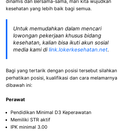
dinamis dan Bersama-sama, mari kita wujudkan
kesehatan yang lebih baik bagi semua.
Untuk memudahkan dalam mencari
lowongan pekerjaan khusus bidang
kesehatan, kalian bisa ikuti akun sosial
media kami di
link.lokerkesehatan.net
.
Bagi yang tertarik dengan posisi tersebut silahkan
perhatikan posisi, kualifikasi dan cara melamarnya
dibawah ini:
Perawat
Pendidikan Minimal D3 Keperawatan
Memiliki STR aktif
IPK minimal 3.00