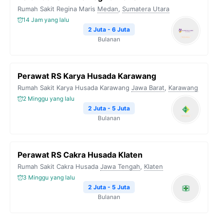
Rumah Sakit Regina Maris
Medan
,
Sumatera Utara
14 Jam yang lalu
2 Juta - 6 Juta
Bulanan
Perawat RS Karya Husada Karawang
Rumah Sakit Karya Husada Karawang
Jawa Barat
,
Karawang
2 Minggu yang lalu
2 Juta - 5 Juta
Bulanan
Perawat RS Cakra Husada Klaten
Rumah Sakit Cakra Husada
Jawa Tengah
,
Klaten
3 Minggu yang lalu
2 Juta - 5 Juta
Bulanan