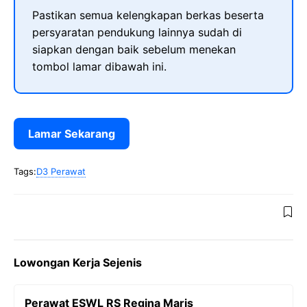
Pastikan semua kelengkapan berkas beserta
persyaratan pendukung lainnya sudah di
siapkan dengan baik sebelum menekan
tombol lamar dibawah ini.
Lamar Sekarang
Tags:
D3 Perawat
Lowongan Kerja Sejenis
Perawat ESWL RS Regina Maris