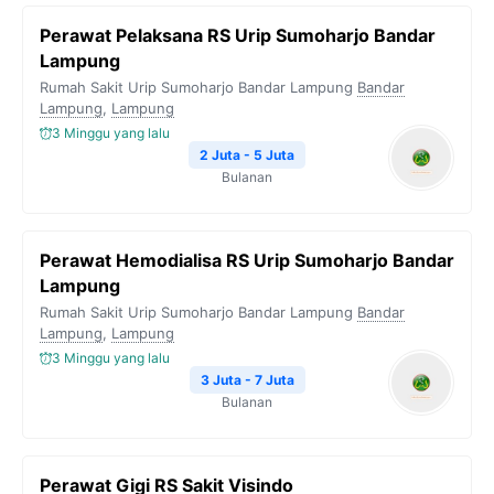
Perawat Pelaksana RS Urip Sumoharjo Bandar
Lampung
Rumah Sakit Urip Sumoharjo Bandar Lampung
Bandar
Lampung
,
Lampung
3 Minggu yang lalu
2 Juta - 5 Juta
Bulanan
Perawat Hemodialisa RS Urip Sumoharjo Bandar
Lampung
Rumah Sakit Urip Sumoharjo Bandar Lampung
Bandar
Lampung
,
Lampung
3 Minggu yang lalu
3 Juta - 7 Juta
Bulanan
Perawat Gigi RS Sakit Visindo