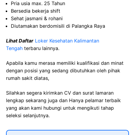
Pria usia max. 25 Tahun
Bersedia bekerja shift
Sehat jasmani & rohani
Diutamakan berdomisili di Palangka Raya
Lihat Daftar
Loker Kesehatan Kalimantan
Tengah
terbaru lainnya.
Apabila kamu merasa memiliki kualifikasi dan minat
dengan posisi yang sedang dibutuhkan oleh pihak
rumah sakit diatas,
Silahkan segera kirimkan CV dan surat lamaran
lengkap sekarang juga dan Hanya pelamar terbaik
yang akan kami hubungi untuk mengikuti tahap
seleksi selanjutnya.