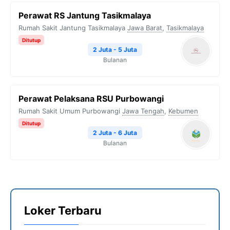
Perawat RS Jantung Tasikmalaya
Rumah Sakit Jantung Tasikmalaya
Jawa Barat
,
Tasikmalaya
Ditutup
2 Juta - 5 Juta
Bulanan
Perawat Pelaksana RSU Purbowangi
Rumah Sakit Umum Purbowangi
Jawa Tengah
,
Kebumen
Ditutup
2 Juta - 6 Juta
Bulanan
Loker Terbaru