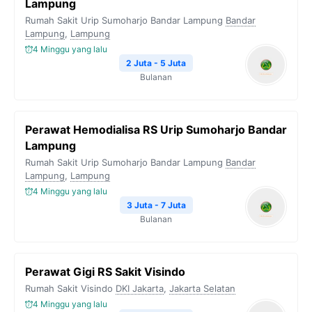
Lampung
Rumah Sakit Urip Sumoharjo Bandar Lampung
Bandar
Lampung
,
Lampung
4 Minggu yang lalu
2 Juta - 5 Juta
Bulanan
Perawat Hemodialisa RS Urip Sumoharjo Bandar
Lampung
Rumah Sakit Urip Sumoharjo Bandar Lampung
Bandar
Lampung
,
Lampung
4 Minggu yang lalu
3 Juta - 7 Juta
Bulanan
Perawat Gigi RS Sakit Visindo
Rumah Sakit Visindo
DKI Jakarta
,
Jakarta Selatan
4 Minggu yang lalu