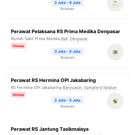
2 Juta - 6 Juta
Bulanan
Perawat Pelaksana RS Prima Medika Denpasar
Rumah Sakit Prima Medika
Bali
,
Denpasar
Ditutup
3 Juta - 5 Juta
Bulanan
Perawat RS Hermina OPI Jakabaring
RS Hermina OPI Jakabaring
Banyuasin
,
Sumatera Selatan
Ditutup
2 Juta - 5 Juta
Bulanan
Perawat RS Jantung Tasikmalaya