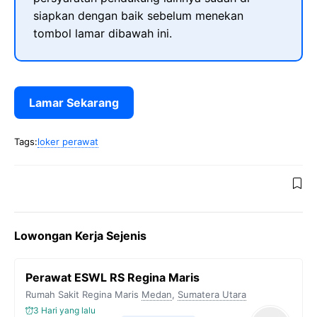
siapkan dengan baik sebelum menekan
tombol lamar dibawah ini.
Lamar Sekarang
Tags:
loker perawat
Lowongan Kerja Sejenis
Perawat ESWL RS Regina Maris
Rumah Sakit Regina Maris
Medan
,
Sumatera Utara
3 Hari yang lalu