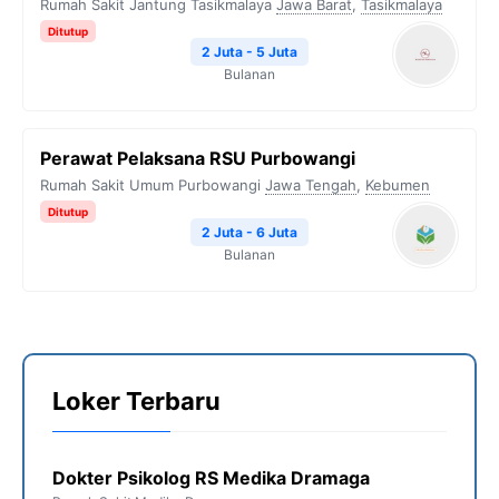
Rumah Sakit Jantung Tasikmalaya
Jawa Barat
,
Tasikmalaya
Ditutup
2 Juta - 5 Juta
Bulanan
Perawat Pelaksana RSU Purbowangi
Rumah Sakit Umum Purbowangi
Jawa Tengah
,
Kebumen
Ditutup
2 Juta - 6 Juta
Bulanan
Loker Terbaru
Dokter Psikolog RS Medika Dramaga