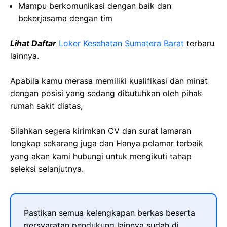
Mampu berkomunikasi dengan baik dan
bekerjasama dengan tim
Lihat Daftar
Loker Kesehatan Sumatera Barat
terbaru
lainnya.
Apabila kamu merasa memiliki kualifikasi dan minat
dengan posisi yang sedang dibutuhkan oleh pihak
rumah sakit diatas,
Silahkan segera kirimkan CV dan surat lamaran
lengkap sekarang juga dan Hanya pelamar terbaik
yang akan kami hubungi untuk mengikuti tahap
seleksi selanjutnya.
Pastikan semua kelengkapan berkas beserta
persyaratan pendukung lainnya sudah di