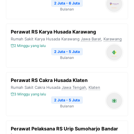
2 Juta - 6 Juta
Bulanan
Perawat RS Karya Husada Karawang
Rumah Sakit Karya Husada Karawang
Jawa Barat
,
Karawang
2 Minggu yang lalu
2 Juta - 5 Juta
Bulanan
Perawat RS Cakra Husada Klaten
Rumah Sakit Cakra Husada
Jawa Tengah
,
Klaten
3 Minggu yang lalu
2 Juta - 5 Juta
Bulanan
Perawat Pelaksana RS Urip Sumoharjo Bandar