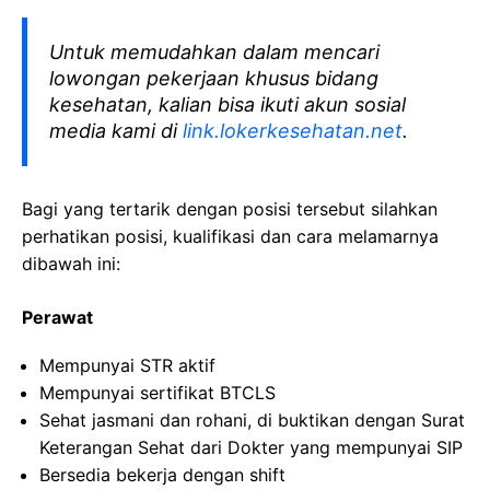
Untuk memudahkan dalam mencari
lowongan pekerjaan khusus bidang
kesehatan, kalian bisa ikuti akun sosial
media kami di
link.lokerkesehatan.net
.
Bagi yang tertarik dengan posisi tersebut silahkan
perhatikan posisi, kualifikasi dan cara melamarnya
dibawah ini:
Perawat
Mempunyai STR aktif
Mempunyai sertifikat BTCLS
Sehat jasmani dan rohani, di buktikan dengan Surat
Keterangan Sehat dari Dokter yang mempunyai SIP
Bersedia bekerja dengan shift