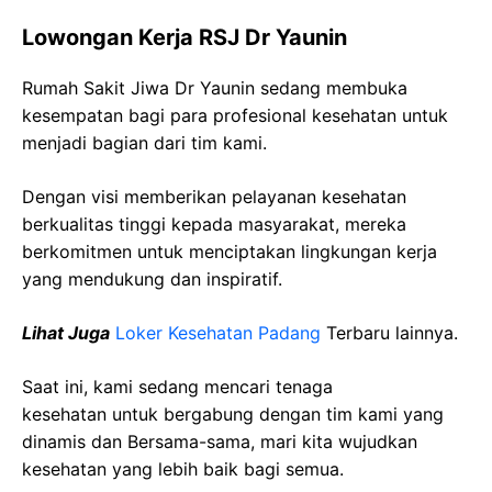
Lowongan Kerja RSJ Dr Yaunin
Rumah Sakit Jiwa Dr Yaunin sedang membuka
kesempatan bagi para profesional kesehatan untuk
menjadi bagian dari tim kami.
Dengan visi memberikan pelayanan kesehatan
berkualitas tinggi kepada masyarakat, mereka
berkomitmen untuk menciptakan lingkungan kerja
yang mendukung dan inspiratif.
Lihat Juga
Loker Kesehatan Padang
Terbaru lainnya.
Saat ini, kami sedang mencari tenaga
kesehatan
untuk bergabung dengan tim kami yang
dinamis dan Bersama-sama, mari kita wujudkan
kesehatan yang lebih baik bagi semua.