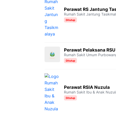
Perawat RS Jantung Ta
Rumah Sakit Jantung Tasikma
Ditutup
Perawat Pelaksana RSU
Rumah Sakit Umum Purbowan
Ditutup
Perawat RSIA Nuzula
Rumah Sakit Ibu & Anak Nuzul
Ditutup