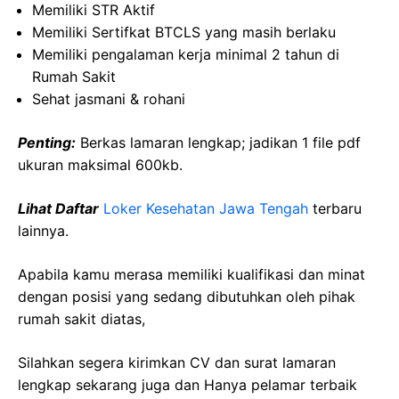
Memiliki STR Aktif
Memiliki Sertifkat BTCLS yang masih berlaku
Memiliki pengalaman kerja minimal 2 tahun di
Rumah Sakit
Sehat jasmani & rohani
Penting:
Berkas lamaran lengkap; jadikan 1 file pdf
ukuran maksimal 600kb.
Lihat Daftar
Loker Kesehatan Jawa Tengah
terbaru
lainnya.
Apabila kamu merasa memiliki kualifikasi dan minat
dengan posisi yang sedang dibutuhkan oleh pihak
rumah sakit diatas,
Silahkan segera kirimkan CV dan surat lamaran
lengkap sekarang juga dan Hanya pelamar terbaik