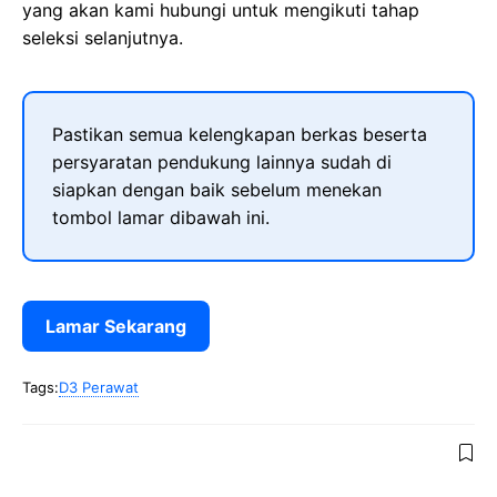
yang akan kami hubungi untuk mengikuti tahap
seleksi selanjutnya.
Pastikan semua kelengkapan berkas beserta
persyaratan pendukung lainnya sudah di
siapkan dengan baik sebelum menekan
tombol lamar dibawah ini.
Lamar Sekarang
Tags:
D3 Perawat