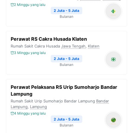
2 Minggu yang lalu
2 Juta - 5 Juta
Bulanan
Perawat RS Cakra Husada Klaten
Rumah Sakit Cakra Husada
Jawa Tengah
,
Klaten
3 Minggu yang lalu
2 Juta - 5 Juta
Bulanan
Perawat Pelaksana RS Urip Sumoharjo Bandar
Lampung
Rumah Sakit Urip Sumoharjo Bandar Lampung
Bandar
Lampung
,
Lampung
4 Minggu yang lalu
2 Juta - 5 Juta
Bulanan