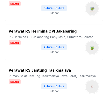
Ditutup
3 Juta - 5 Juta
Bulanan
Perawat RS Hermina OPI Jakabaring
RS Hermina OPI Jakabaring
Banyuasin
,
Sumatera Selatan
Ditutup
2 Juta - 5 Juta
Bulanan
Perawat RS Jantung Tasikmalaya
Rumah Sakit Jantung Tasikmalaya
Jawa Barat
,
Tasikmalaya
Ditutup
2 Juta - 5 Juta
Bulanan