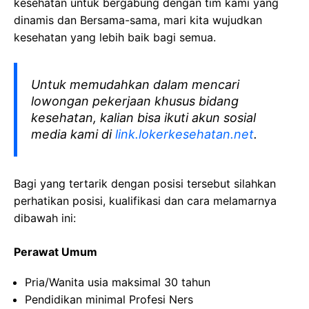
kesehatan
untuk bergabung dengan tim kami yang
dinamis dan Bersama-sama, mari kita wujudkan
kesehatan yang lebih baik bagi semua.
Untuk memudahkan dalam mencari
lowongan pekerjaan khusus bidang
kesehatan, kalian bisa ikuti akun sosial
media kami di
link.lokerkesehatan.net
.
Bagi yang tertarik dengan posisi tersebut silahkan
perhatikan posisi, kualifikasi dan cara melamarnya
dibawah ini:
Perawat Umum
Pria/Wanita usia maksimal 30 tahun
Pendidikan minimal Profesi Ners