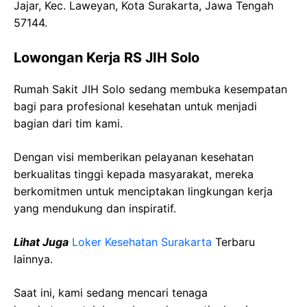
Jajar, Kec. Laweyan, Kota Surakarta, Jawa Tengah
57144.
Lowongan Kerja RS JIH Solo
Rumah Sakit JIH Solo sedang membuka kesempatan
bagi para profesional kesehatan untuk menjadi
bagian dari tim kami.
Dengan visi memberikan pelayanan kesehatan
berkualitas tinggi kepada masyarakat, mereka
berkomitmen untuk menciptakan lingkungan kerja
yang mendukung dan inspiratif.
Lihat Juga
Loker Kesehatan Surakarta
Terbaru
lainnya.
Saat ini, kami sedang mencari tenaga