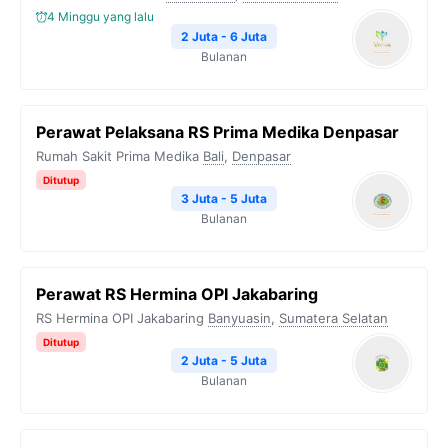
4 Minggu yang lalu
2 Juta - 6 Juta
Bulanan
Perawat Pelaksana RS Prima Medika Denpasar
Rumah Sakit Prima Medika
Bali
,
Denpasar
Ditutup
3 Juta - 5 Juta
Bulanan
Perawat RS Hermina OPI Jakabaring
RS Hermina OPI Jakabaring
Banyuasin
,
Sumatera Selatan
Ditutup
2 Juta - 5 Juta
Bulanan