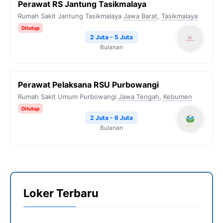
Perawat RS Jantung Tasikmalaya
Rumah Sakit Jantung Tasikmalaya
Jawa Barat
,
Tasikmalaya
Ditutup
2 Juta - 5 Juta
Bulanan
Perawat Pelaksana RSU Purbowangi
Rumah Sakit Umum Purbowangi
Jawa Tengah
,
Kebumen
Ditutup
2 Juta - 6 Juta
Bulanan
Loker Terbaru