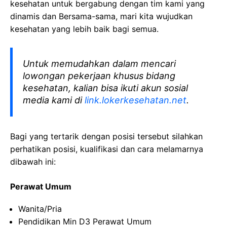
kesehatan
untuk bergabung dengan tim kami yang
dinamis dan Bersama-sama, mari kita wujudkan
kesehatan yang lebih baik bagi semua.
Untuk memudahkan dalam mencari
lowongan pekerjaan khusus bidang
kesehatan, kalian bisa ikuti akun sosial
media kami di
link.lokerkesehatan.net
.
Bagi yang tertarik dengan posisi tersebut silahkan
perhatikan posisi, kualifikasi dan cara melamarnya
dibawah ini:
Perawat Umum
Wanita/Pria
Pendidikan Min D3 Perawat Umum