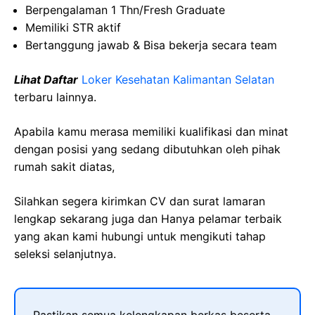
Berpengalaman 1 Thn/Fresh Graduate
Memiliki STR aktif
Bertanggung jawab & Bisa bekerja secara team
Lihat Daftar
Loker Kesehatan Kalimantan Selatan
terbaru lainnya.
Apabila kamu merasa memiliki kualifikasi dan minat
dengan posisi yang sedang dibutuhkan oleh pihak
rumah sakit diatas,
Silahkan segera kirimkan CV dan surat lamaran
lengkap sekarang juga dan Hanya pelamar terbaik
yang akan kami hubungi untuk mengikuti tahap
seleksi selanjutnya.