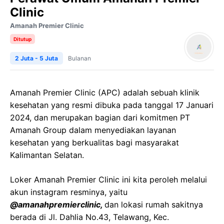
Clinic
Amanah Premier Clinic
Ditutup
2 Juta - 5 Juta
Bulanan
Amanah Premier Clinic (APC) adalah sebuah klinik
kesehatan yang resmi dibuka pada tanggal 17 Januari
2024, dan merupakan bagian dari komitmen PT
Amanah Group dalam menyediakan layanan
kesehatan yang berkualitas bagi masyarakat
Kalimantan Selatan.
Loker Amanah Premier Clinic ini kita peroleh melalui
akun instagram resminya, yaitu
@amanahpremierclinic,
dan lokasi rumah sakitnya
berada di Jl. Dahlia No.43, Telawang, Kec.