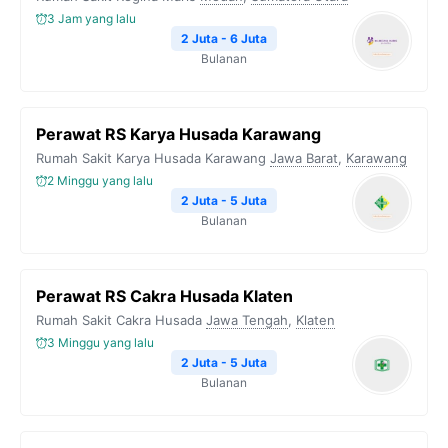
3 Jam yang lalu
2 Juta - 6 Juta
Bulanan
Perawat RS Karya Husada Karawang
Rumah Sakit Karya Husada Karawang
Jawa Barat
,
Karawang
2 Minggu yang lalu
2 Juta - 5 Juta
Bulanan
Perawat RS Cakra Husada Klaten
Rumah Sakit Cakra Husada
Jawa Tengah
,
Klaten
3 Minggu yang lalu
2 Juta - 5 Juta
Bulanan