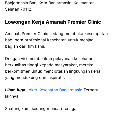
Banjarmasin Bar., Kota Banjarmasin, Kalimantan
Selatan 70112.
Lowongan Kerja Amanah Premier Clinic
Amanah Premier Clinic sedang membuka kesempatan
bagi para profesional kesehatan untuk menjadi
bagian dari tim kami.
Dengan visi memberikan pelayanan kesehatan
berkualitas tinggi kepada masyarakat, mereka
berkomitmen untuk menciptakan lingkungan kerja
yang mendukung dan inspiratif.
Lihat Juga
Loker Kesehatan Banjarmasin
Terbaru
lainnya.
Saat ini, kami sedang mencari tenaga