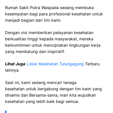
Rumah Sakit Putra Waspada sedang membuka
kesempatan bagi para profesional kesehatan untuk
menjadi bagian dari tim kami.
Dengan visi memberikan pelayanan kesehatan
berkualitas tinggi kepada masyarakat, mereka
berkomitmen untuk menciptakan lingkungan kerja
yang mendukung dan inspiratif.
Lihat Juga
Loker Kesehatan Tulungagung
Terbaru
lainnya.
Saat ini, kami sedang mencari tenaga
kesehatan
untuk bergabung dengan tim kami yang
dinamis dan Bersama-sama, mari kita wujudkan
kesehatan yang lebih baik bagi semua.