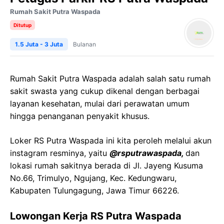
Rumah Sakit Putra Waspada
Ditutup
1.5 Juta - 3 Juta
Bulanan
Rumah Sakit Putra Waspada adalah salah satu rumah
sakit swasta yang cukup dikenal dengan berbagai
layanan kesehatan, mulai dari perawatan umum
hingga penanganan penyakit khusus.
Loker RS Putra Waspada ini kita peroleh melalui akun
instagram resminya, yaitu
@rsputrawaspada,
dan
lokasi rumah sakitnya berada di Jl. Jayeng Kusuma
No.66, Trimulyo, Ngujang, Kec. Kedungwaru,
Kabupaten Tulungagung, Jawa Timur 66226.
Lowongan Kerja RS Putra Waspada