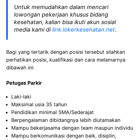
Untuk memudahkan dalam mencari
lowongan pekerjaan khusus bidang
kesehatan, kalian bisa ikuti akun sosial
media kami di
link.lokerkesehatan.net
.
Bagi yang tertarik dengan posisi tersebut silahkan
perhatikan posisi, kualifikasi dan cara melamarnya
dibawah ini:
Petugas Parkir
Laki-laki
Maksimal usia 35 tahun
Pendidikan minimal SMA/Sederajat
Berpengalaman dibidangnya lebih diutamakan
Mampu bekerjasama dengan team maupun individu
Mampu berkomunikasi dengan baik, disiplin,