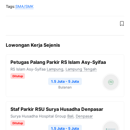
Tags:
SMA/SMK
Lowongan Kerja Sejenis
Petugas Palang Parkir RS Islam Asy-Syifaa
RS Islam Asy-Syifaa
Lampung
,
Lampung Tengah
Ditutup
1.5 Juta - 5 Juta
Bulanan
Staf Parkir RSU Surya Husadha Denpasar
Surya Husadha Hospital Group
Bali
,
Denpasar
Ditutup
1.5 Juta - 5 Juta