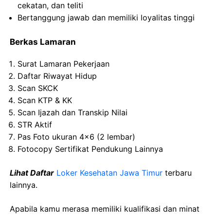
cekatan, dan teliti
Bertanggung jawab dan memiliki loyalitas tinggi
Berkas Lamaran
Surat Lamaran Pekerjaan
Daftar Riwayat Hidup
Scan SKCK
Scan KTP & KK
Scan Ijazah dan Transkip Nilai
STR Aktif
Pas Foto ukuran 4×6 (2 lembar)
Fotocopy Sertifikat Pendukung Lainnya
Lihat Daftar
Loker Kesehatan Jawa Timur
terbaru
lainnya.
Apabila kamu merasa memiliki kualifikasi dan minat