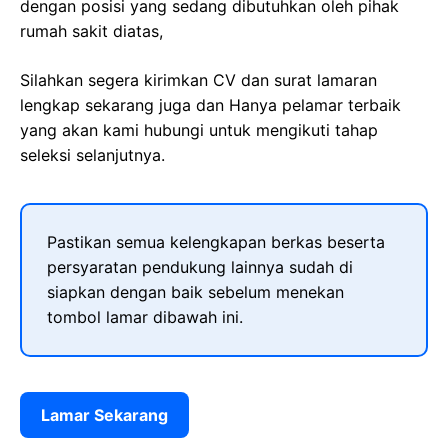
dengan posisi yang sedang dibutuhkan oleh pihak
rumah sakit diatas,
Silahkan segera kirimkan CV dan surat lamaran
lengkap sekarang juga dan Hanya pelamar terbaik
yang akan kami hubungi untuk mengikuti tahap
seleksi selanjutnya.
Pastikan semua kelengkapan berkas beserta
persyaratan pendukung lainnya sudah di
siapkan dengan baik sebelum menekan
tombol lamar dibawah ini.
Lamar Sekarang