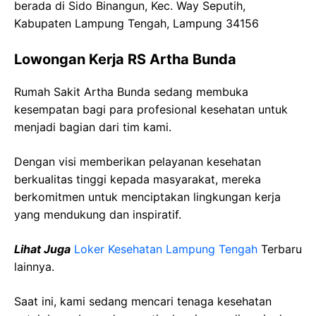
berada di Sido Binangun, Kec. Way Seputih,
Kabupaten Lampung Tengah, Lampung 34156
Lowongan Kerja RS Artha Bunda
Rumah Sakit Artha Bunda sedang membuka
kesempatan bagi para profesional kesehatan untuk
menjadi bagian dari tim kami.
Dengan visi memberikan pelayanan kesehatan
berkualitas tinggi kepada masyarakat, mereka
berkomitmen untuk menciptakan lingkungan kerja
yang mendukung dan inspiratif.
Lihat Juga
Loker Kesehatan Lampung Tengah
Terbaru
lainnya.
Saat ini, kami sedang mencari tenaga kesehatan