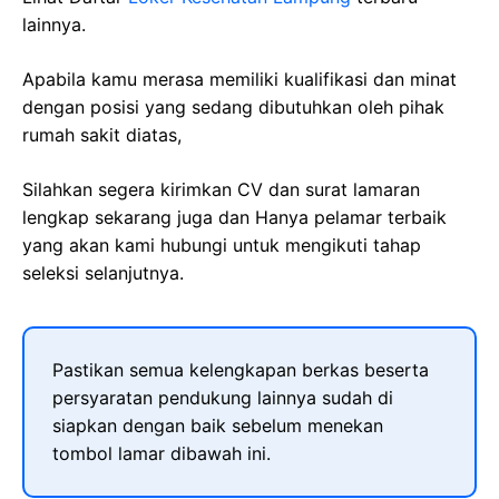
lainnya.
Apabila kamu merasa memiliki kualifikasi dan minat
dengan posisi yang sedang dibutuhkan oleh pihak
rumah sakit diatas,
Silahkan segera kirimkan CV dan surat lamaran
lengkap sekarang juga dan Hanya pelamar terbaik
yang akan kami hubungi untuk mengikuti tahap
seleksi selanjutnya.
Pastikan semua kelengkapan berkas beserta
persyaratan pendukung lainnya sudah di
siapkan dengan baik sebelum menekan
tombol lamar dibawah ini.