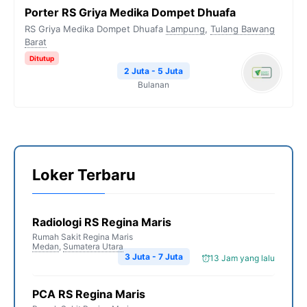
Porter RS Griya Medika Dompet Dhuafa
RS Griya Medika Dompet Dhuafa
Lampung
,
Tulang Bawang
Barat
Ditutup
2 Juta - 5 Juta
Bulanan
Loker Terbaru
Radiologi RS Regina Maris
Rumah Sakit Regina Maris
Medan
,
Sumatera Utara
3 Juta - 7 Juta
13 Jam yang lalu
PCA RS Regina Maris