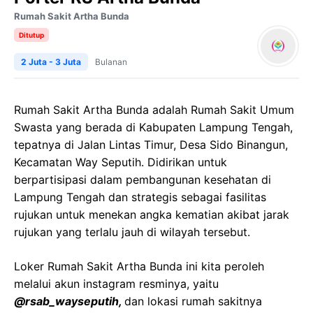
Rumah Sakit Artha Bunda
Ditutup
2 Juta - 3 Juta
Bulanan
Rumah Sakit Artha Bunda adalah Rumah Sakit Umum
Swasta yang berada di Kabupaten Lampung Tengah,
tepatnya di Jalan Lintas Timur, Desa Sido Binangun,
Kecamatan Way Seputih. Didirikan untuk
berpartisipasi dalam pembangunan kesehatan di
Lampung Tengah dan strategis sebagai fasilitas
rujukan untuk menekan angka kematian akibat jarak
rujukan yang terlalu jauh di wilayah tersebut.
Loker Rumah Sakit Artha Bunda ini kita peroleh
melalui akun instagram resminya, yaitu
@rsab_wayseputih,
dan lokasi rumah sakitnya