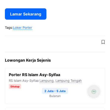
Lamar Sekarang
Tags:
Loker Porter
Lowongan Kerja Sejenis
Porter RS Islam Asy-Syifaa
RS Islam Asy-Syifaa
Lampung
,
Lampung Tengah
Ditutup
2 Juta - 5 Juta
Bulanan