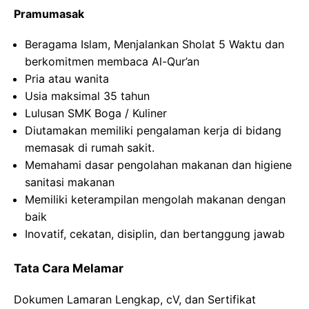
Pramumasak
Beragama Islam, Menjalankan Sholat 5 Waktu dan
berkomitmen membaca Al-Qur’an
Pria atau wanita
Usia maksimal 35 tahun
Lulusan SMK Boga / Kuliner
Diutamakan memiliki pengalaman kerja di bidang
memasak di rumah sakit.
Memahami dasar pengolahan makanan dan higiene
sanitasi makanan
Memiliki keterampilan mengolah makanan dengan
baik
Inovatif, cekatan, disiplin, dan bertanggung jawab
Tata Cara Melamar
Dokumen Lamaran Lengkap, cV, dan Sertifikat