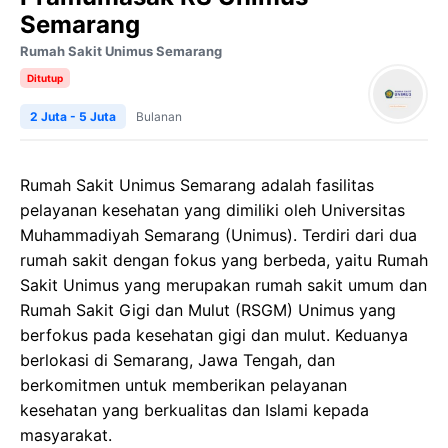
Semarang
Rumah Sakit Unimus Semarang
Ditutup
2 Juta - 5 Juta
Bulanan
Rumah Sakit Unimus Semarang adalah fasilitas
pelayanan kesehatan yang dimiliki oleh Universitas
Muhammadiyah Semarang (Unimus). Terdiri dari dua
rumah sakit dengan fokus yang berbeda, yaitu Rumah
Sakit Unimus yang merupakan rumah sakit umum dan
Rumah Sakit Gigi dan Mulut (RSGM) Unimus yang
berfokus pada kesehatan gigi dan mulut. Keduanya
berlokasi di Semarang, Jawa Tengah, dan
berkomitmen untuk memberikan pelayanan
kesehatan yang berkualitas dan Islami kepada
masyarakat.