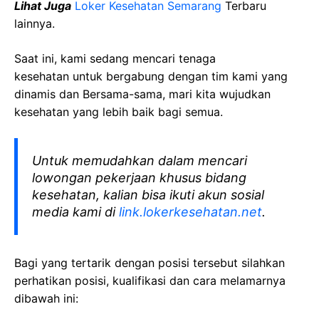
Lihat Juga
Loker Kesehatan Semarang
Terbaru
lainnya.
Saat ini, kami sedang mencari tenaga
kesehatan
untuk bergabung dengan tim kami yang
dinamis dan Bersama-sama, mari kita wujudkan
kesehatan yang lebih baik bagi semua.
Untuk memudahkan dalam mencari
lowongan pekerjaan khusus bidang
kesehatan, kalian bisa ikuti akun sosial
media kami di
link.lokerkesehatan.net
.
Bagi yang tertarik dengan posisi tersebut silahkan
perhatikan posisi, kualifikasi dan cara melamarnya
dibawah ini: