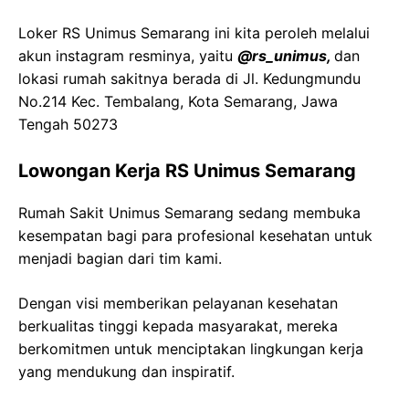
Loker RS Unimus Semarang ini kita peroleh melalui
akun instagram resminya, yaitu
@rs_unimus,
dan
lokasi rumah sakitnya berada di Jl. Kedungmundu
No.214 Kec. Tembalang, Kota Semarang, Jawa
Tengah 50273
Lowongan Kerja RS Unimus Semarang
Rumah Sakit Unimus Semarang sedang membuka
kesempatan bagi para profesional kesehatan untuk
menjadi bagian dari tim kami.
Dengan visi memberikan pelayanan kesehatan
berkualitas tinggi kepada masyarakat, mereka
berkomitmen untuk menciptakan lingkungan kerja
yang mendukung dan inspiratif.