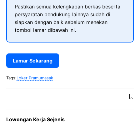
Pastikan semua kelengkapan berkas beserta
persyaratan pendukung lainnya sudah di
siapkan dengan baik sebelum menekan
tombol lamar dibawah ini.
Lamar Sekarang
Tags:
Loker Pramumasak
Lowongan Kerja Sejenis