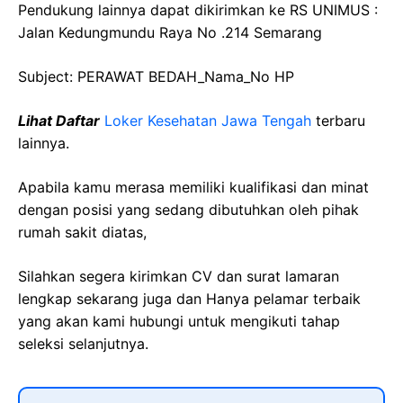
Pendukung lainnya dapat dikirimkan ke RS UNIMUS :
Jalan Kedungmundu Raya No .214 Semarang
Subject: PERAWAT BEDAH_Nama_No HP
Lihat Daftar
Loker Kesehatan Jawa Tengah
terbaru
lainnya.
Apabila kamu merasa memiliki kualifikasi dan minat
dengan posisi yang sedang dibutuhkan oleh pihak
rumah sakit diatas,
Silahkan segera kirimkan CV dan surat lamaran
lengkap sekarang juga dan Hanya pelamar terbaik
yang akan kami hubungi untuk mengikuti tahap
seleksi selanjutnya.