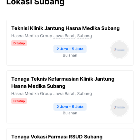
Lokasi Subang
Teknisi Klinik Jantung Hasna Medika Subang
Hasna Medika Group
Jawa Barat
,
Subang
Ditutup
2 Juta - 5 Juta
Bulanan
Tenaga Teknis Kefarmasian Klinik Jantung
Hasna Medika Subang
Hasna Medika Group
Jawa Barat
,
Subang
Ditutup
2 Juta - 5 Juta
Bulanan
Tenaga Vokasi Farmasi RSUD Subang