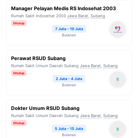
Manager Pelayan Medis RS Indosehat 2003
Rumah Sakit Indosehat 2003
Jawa Barat
,
Subang
Ditutup
7 Juta - 10 Juta
Bulanan
Perawat RSUD Subang
Rumah Sakit Umum Daerah Subang
Jawa Barat
,
Subang
Ditutup
2 Juta - 4 Juta
Bulanan
Dokter Umum RSUD Subang
Rumah Sakit Umum Daerah Subang
Jawa Barat
,
Subang
Ditutup
5 Juta - 15 Juta
Bulanan