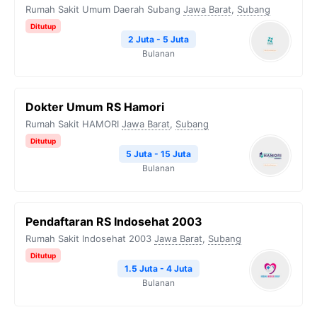
Rumah Sakit Umum Daerah Subang
Jawa Barat
,
Subang
Ditutup
2 Juta - 5 Juta
Bulanan
Dokter Umum RS Hamori
Rumah Sakit HAMORI
Jawa Barat
,
Subang
Ditutup
5 Juta - 15 Juta
Bulanan
Pendaftaran RS Indosehat 2003
Rumah Sakit Indosehat 2003
Jawa Barat
,
Subang
Ditutup
1.5 Juta - 4 Juta
Bulanan