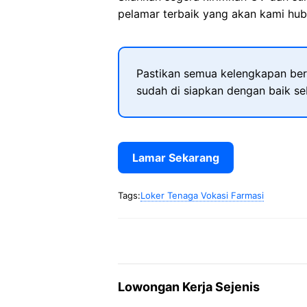
pelamar terbaik yang akan kami hubu
Pastikan semua kelengkapan ber
sudah di siapkan dengan baik s
Lamar Sekarang
Tags:
Loker Tenaga Vokasi Farmasi
Lowongan Kerja Sejenis