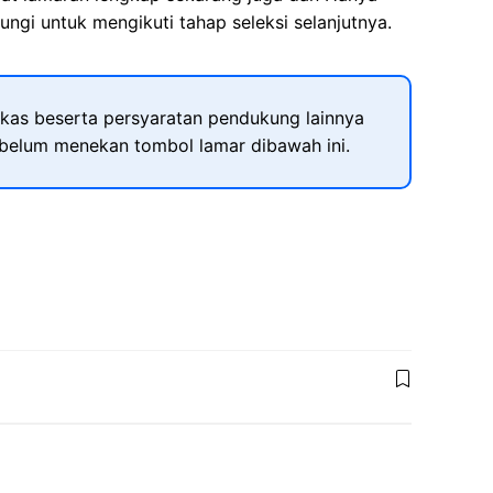
ngi untuk mengikuti tahap seleksi selanjutnya.
kas beserta persyaratan pendukung lainnya
ebelum menekan tombol lamar dibawah ini.