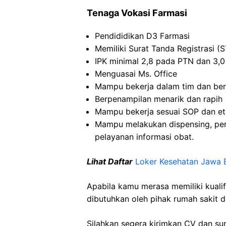
Tenaga Vokasi Farmasi
Pendididikan D3 Farmasi
Memiliki Surat Tanda Registrasi (S
IPK minimal 2,8 pada PTN dan 3,
Menguasai Ms. Office
Mampu bekerja dalam tim dan ber
Berpenampilan menarik dan rapih
Mampu bekerja sesuai SOP dan eti
Mampu melakukan dispensing, per
pelayanan informasi obat.
Lihat Daftar
Loker Kesehatan Jawa 
Apabila kamu merasa memiliki kuali
dibutuhkan oleh pihak rumah sakit d
Silahkan segera kirimkan CV dan su