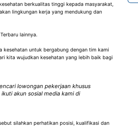
esehatan berkualitas tinggi kepada masyarakat,
akan lingkungan kerja yang mendukung dan
Terbaru lainnya.
ga kesehatan
untuk bergabung dengan tim kami
i kita wujudkan kesehatan yang lebih baik bagi
ncari lowongan pekerjaan khusus
 ikuti akun sosial media kami di
ebut silahkan perhatikan posisi, kualifikasi dan