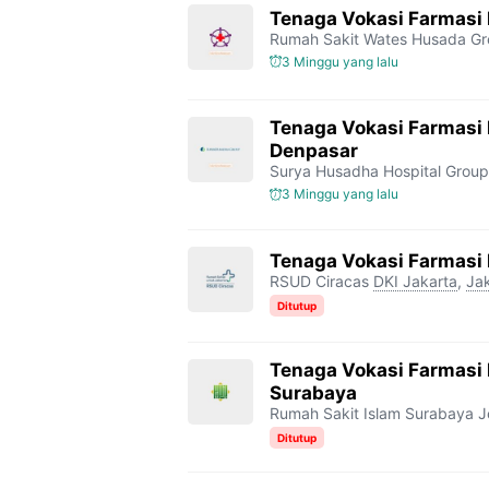
Tenaga Vokasi Farmasi
Rumah Sakit Wates Husada Gr
3 Minggu yang lalu
Tenaga Vokasi Farmasi
Denpasar
Surya Husadha Hospital Group
3 Minggu yang lalu
Tenaga Vokasi Farmasi
RSUD Ciracas
DKI Jakarta
,
Jak
Ditutup
Tenaga Vokasi Farmasi 
Surabaya
Rumah Sakit Islam Surabaya J
Ditutup