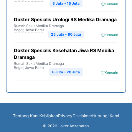
5 Juta - 15 Juta
Kemarin
Dokter Spesialis Urologi RS Medika Dramaga
Rumah Sakit Medika Dramaga
Bogor
,
Jawa Barat
25 Juta - 80 Juta
Kemarin
Dokter Spesialis Kesehatan Jiwa RS Medika
Dramaga
Rumah Sakit Medika Dramaga
Bogor
,
Jawa Barat
8 Juta - 20 Juta
Kemarin
Tentang Kami
Kebijakan
Privacy
Disclaimer
Hubungi Kami
© 2026 Loker Kesehatan