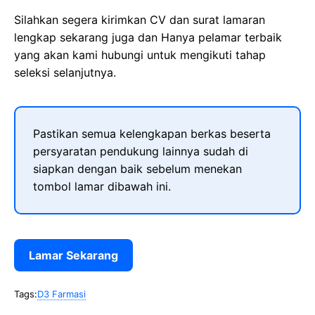
Silahkan segera kirimkan CV dan surat lamaran
lengkap sekarang juga dan Hanya pelamar terbaik
yang akan kami hubungi untuk mengikuti tahap
seleksi selanjutnya.
Pastikan semua kelengkapan berkas beserta
persyaratan pendukung lainnya sudah di
siapkan dengan baik sebelum menekan
tombol lamar dibawah ini.
Lamar Sekarang
Tags:
D3 Farmasi