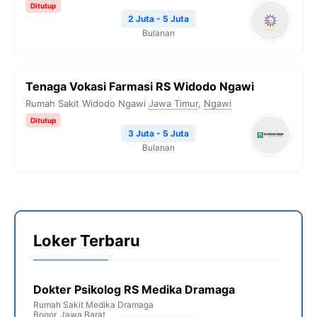
Ditutup
2 Juta - 5 Juta
Bulanan
Tenaga Vokasi Farmasi RS Widodo Ngawi
Rumah Sakit Widodo Ngawi
Jawa Timur
,
Ngawi
Ditutup
3 Juta - 5 Juta
Bulanan
Loker Terbaru
Dokter Psikolog RS Medika Dramaga
Rumah Sakit Medika Dramaga
Bogor
,
Jawa Barat