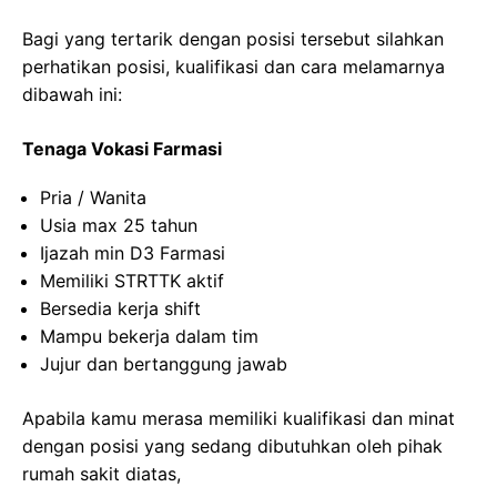
Bagi yang tertarik dengan posisi tersebut silahkan
perhatikan posisi, kualifikasi dan cara melamarnya
dibawah ini:
Tenaga Vokasi Farmasi
Pria / Wanita
Usia max 25 tahun
Ijazah min D3 Farmasi
Memiliki STRTTK aktif
Bersedia kerja shift
Mampu bekerja dalam tim
Jujur dan bertanggung jawab
Apabila kamu merasa memiliki kualifikasi dan minat
dengan posisi yang sedang dibutuhkan oleh pihak
rumah sakit diatas,