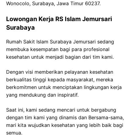
Wonocolo, Surabaya, Jawa Timur 60237.
Lowongan Kerja RS Islam Jemursari
Surabaya
Rumah Sakit Islam Surabaya Jemursari sedang
membuka kesempatan bagi para profesional
kesehatan untuk menjadi bagian dari tim kami.
Dengan visi memberikan pelayanan kesehatan
berkualitas tinggi kepada masyarakat, mereka
berkomitmen untuk menciptakan lingkungan kerja
yang mendukung dan inspiratif.
Saat ini, kami sedang mencari untuk bergabung
dengan tim kami yang dinamis dan Bersama-sama,
mari kita wujudkan kesehatan yang lebih baik bagi
semua.