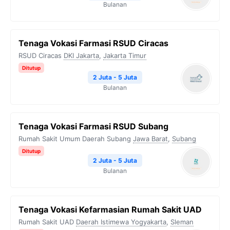
Bulanan
Tenaga Vokasi Farmasi RSUD Ciracas
RSUD Ciracas
DKI Jakarta
,
Jakarta Timur
Ditutup
2 Juta - 5 Juta
Bulanan
Tenaga Vokasi Farmasi RSUD Subang
Rumah Sakit Umum Daerah Subang
Jawa Barat
,
Subang
Ditutup
2 Juta - 5 Juta
Bulanan
Tenaga Vokasi Kefarmasian Rumah Sakit UAD
Rumah Sakit UAD
Daerah Istimewa Yogyakarta
,
Sleman