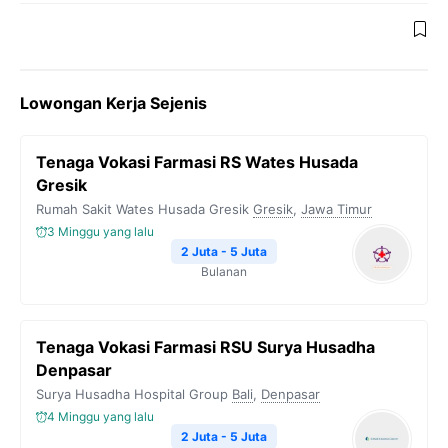
Lowongan Kerja Sejenis
Tenaga Vokasi Farmasi RS Wates Husada
Gresik
Rumah Sakit Wates Husada Gresik
Gresik
,
Jawa Timur
3 Minggu yang lalu
2 Juta - 5 Juta
Bulanan
Tenaga Vokasi Farmasi RSU Surya Husadha
Denpasar
Surya Husadha Hospital Group
Bali
,
Denpasar
4 Minggu yang lalu
2 Juta - 5 Juta