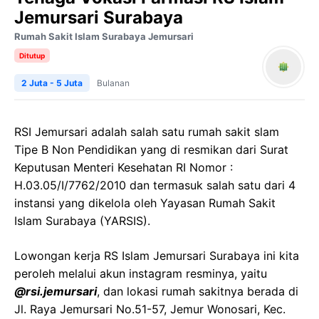
Jemursari Surabaya
Rumah Sakit Islam Surabaya Jemursari
Ditutup
2 Juta - 5 Juta
Bulanan
RSI Jemursari adalah salah satu rumah sakit slam
Tipe B Non Pendidikan yang di resmikan dari Surat
Keputusan Menteri Kesehatan RI Nomor :
H.03.05/I/7762/2010 dan termasuk salah satu dari 4
instansi yang dikelola oleh Yayasan Rumah Sakit
Islam Surabaya (YARSIS).
Lowongan kerja RS Islam Jemursari Surabaya ini kita
peroleh melalui akun instagram resminya, yaitu
@rsi.jemursari
, dan lokasi rumah sakitnya berada di
Jl. Raya Jemursari No.51-57, Jemur Wonosari, Kec.