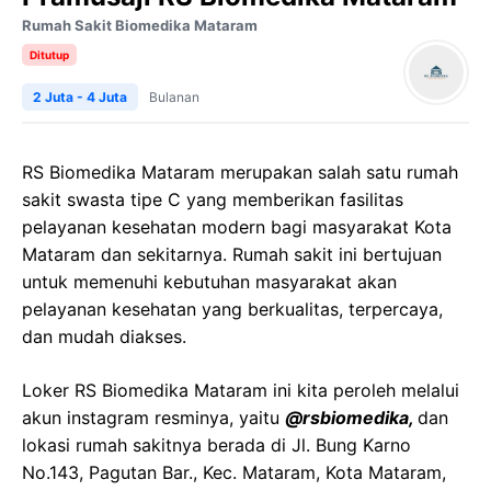
Rumah Sakit Biomedika Mataram
Ditutup
2 Juta - 4 Juta
Bulanan
RS Biomedika Mataram merupakan salah satu rumah
sakit swasta tipe C yang memberikan fasilitas
pelayanan kesehatan modern bagi masyarakat Kota
Mataram dan sekitarnya. Rumah sakit ini bertujuan
untuk memenuhi kebutuhan masyarakat akan
pelayanan kesehatan yang berkualitas, terpercaya,
dan mudah diakses.
Loker RS Biomedika Mataram ini kita peroleh melalui
akun instagram resminya, yaitu
@rsbiomedika,
dan
lokasi rumah sakitnya berada di Jl. Bung Karno
No.143, Pagutan Bar., Kec. Mataram, Kota Mataram,