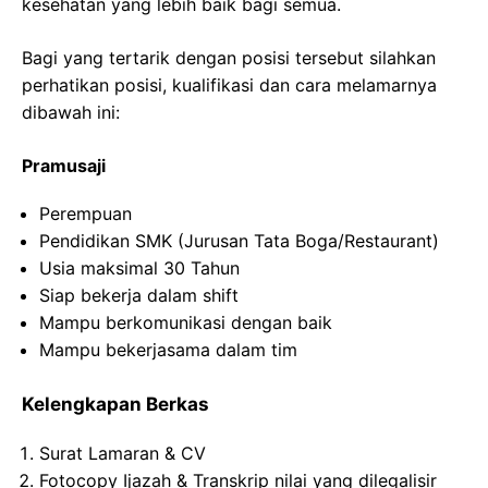
kesehatan yang lebih baik bagi semua.
Bagi yang tertarik dengan posisi tersebut silahkan
perhatikan posisi, kualifikasi dan cara melamarnya
dibawah ini:
Pramusaji
Perempuan
Pendidikan SMK (Jurusan Tata Boga/Restaurant)
Usia maksimal 30 Tahun
Siap bekerja dalam shift
Mampu berkomunikasi dengan baik
Mampu bekerjasama dalam tim
Kelengkapan Berkas
Surat Lamaran & CV
Fotocopy Ijazah & Transkrip nilai yang dilegalisir