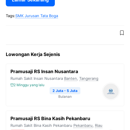
Tags:
SMK Jurusan Tata Boga
Lowongan Kerja Sejenis
Pramusaji RS Insan Nusantara
Rumah Sakit Insan Nusantara
Banten
,
Tangerang
2 Minggu yang lalu
2 Juta - 5 Juta
Bulanan
Pramusaji RS Bina Kasih Pekanbaru
Rumah Sakit Bina Kasih Pekanbaru
Pekanbaru
,
Riau