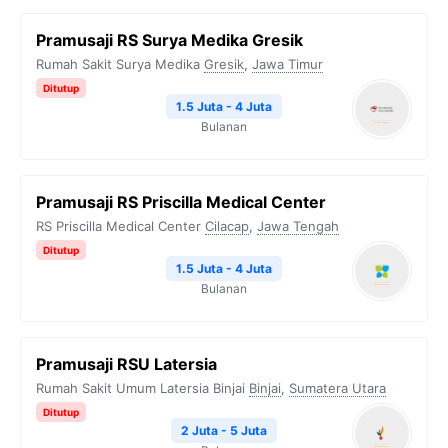
Pramusaji RS Surya Medika Gresik
Rumah Sakit Surya Medika
Gresik
,
Jawa Timur
Ditutup
1.5 Juta - 4 Juta
Bulanan
Pramusaji RS Priscilla Medical Center
RS Priscilla Medical Center
Cilacap
,
Jawa Tengah
Ditutup
1.5 Juta - 4 Juta
Bulanan
Pramusaji RSU Latersia
Rumah Sakit Umum Latersia Binjai
Binjai
,
Sumatera Utara
Ditutup
2 Juta - 5 Juta