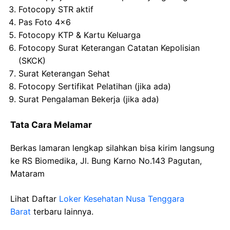
Fotocopy STR aktif
Pas Foto 4×6
Fotocopy KTP & Kartu Keluarga
Fotocopy Surat Keterangan Catatan Kepolisian
(SKCK)
Surat Keterangan Sehat
Fotocopy Sertifikat Pelatihan (jika ada)
Surat Pengalaman Bekerja (jika ada)
Tata Cara Melamar
Berkas lamaran lengkap silahkan bisa kirim langsung
ke RS Biomedika, Jl. Bung Karno No.143 Pagutan,
Mataram
Lihat Daftar
Loker Kesehatan Nusa Tenggara
Barat
terbaru lainnya.