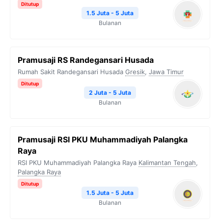
Ditutup
1.5 Juta - 5 Juta
Bulanan
Pramusaji RS Randegansari Husada
Rumah Sakit Randegansari Husada
Gresik
,
Jawa Timur
Ditutup
2 Juta - 5 Juta
Bulanan
Pramusaji RSI PKU Muhammadiyah Palangka
Raya
RSI PKU Muhammadiyah Palangka Raya
Kalimantan Tengah
,
Palangka Raya
Ditutup
1.5 Juta - 5 Juta
Bulanan