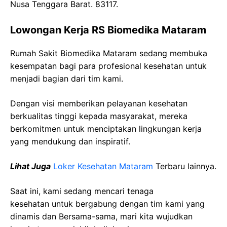
Nusa Tenggara Barat. 83117.
Lowongan Kerja RS Biomedika Mataram
Rumah Sakit Biomedika Mataram sedang membuka
kesempatan bagi para profesional kesehatan untuk
menjadi bagian dari tim kami.
Dengan visi memberikan pelayanan kesehatan
berkualitas tinggi kepada masyarakat, mereka
berkomitmen untuk menciptakan lingkungan kerja
yang mendukung dan inspiratif.
Lihat Juga
Loker Kesehatan Mataram
Terbaru lainnya.
Saat ini, kami sedang mencari tenaga
kesehatan
untuk bergabung dengan tim kami yang
dinamis dan Bersama-sama, mari kita wujudkan