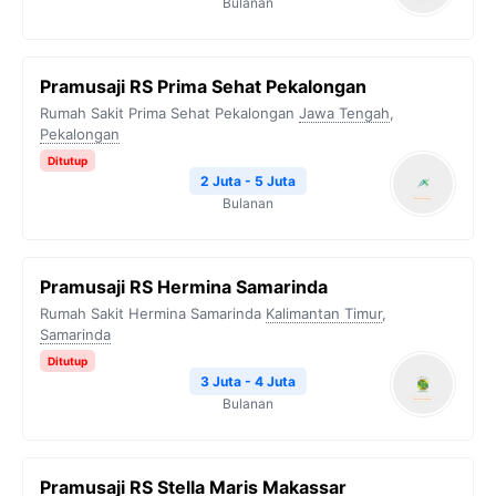
Bulanan
Pramusaji RS Prima Sehat Pekalongan
Rumah Sakit Prima Sehat Pekalongan
Jawa Tengah
,
Pekalongan
Ditutup
2 Juta - 5 Juta
Bulanan
Pramusaji RS Hermina Samarinda
Rumah Sakit Hermina Samarinda
Kalimantan Timur
,
Samarinda
Ditutup
3 Juta - 4 Juta
Bulanan
Pramusaji RS Stella Maris Makassar