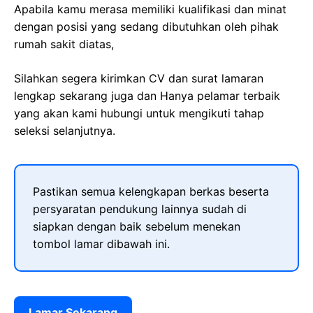
Apabila kamu merasa memiliki kualifikasi dan minat
dengan posisi yang sedang dibutuhkan oleh pihak
rumah sakit diatas,
Silahkan segera kirimkan CV dan surat lamaran
lengkap sekarang juga dan Hanya pelamar terbaik
yang akan kami hubungi untuk mengikuti tahap
seleksi selanjutnya.
Pastikan semua kelengkapan berkas beserta
persyaratan pendukung lainnya sudah di
siapkan dengan baik sebelum menekan
tombol lamar dibawah ini.
Lamar Sekarang