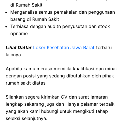
di Rumah Sakit
Menganalisa semua pemakaian dan penggunaan
barang di Rumah Sakit
Terbiasa dengan auditn penyusutan dan stock
opname
Lihat Daftar
Loker Kesehatan Jawa Barat
terbaru
lainnya.
Apabila kamu merasa memiliki kualifikasi dan minat
dengan posisi yang sedang dibutuhkan oleh pihak
rumah sakit diatas,
Silahkan segera kirimkan CV dan surat lamaran
lengkap sekarang juga dan Hanya pelamar terbaik
yang akan kami hubungi untuk mengikuti tahap
seleksi selanjutnya.