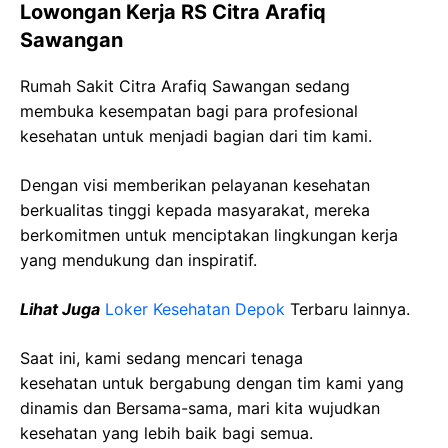
Lowongan Kerja RS Citra Arafiq
Sawangan
Rumah Sakit Citra Arafiq Sawangan sedang
membuka kesempatan bagi para profesional
kesehatan untuk menjadi bagian dari tim kami.
Dengan visi memberikan pelayanan kesehatan
berkualitas tinggi kepada masyarakat, mereka
berkomitmen untuk menciptakan lingkungan kerja
yang mendukung dan inspiratif.
Lihat Juga
Loker Kesehatan Depok
Terbaru lainnya.
Saat ini, kami sedang mencari tenaga
kesehatan
untuk bergabung dengan tim kami yang
dinamis dan Bersama-sama, mari kita wujudkan
kesehatan yang lebih baik bagi semua.