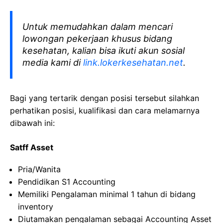
Untuk memudahkan dalam mencari
lowongan pekerjaan khusus bidang
kesehatan, kalian bisa ikuti akun sosial
media kami di
link.lokerkesehatan.net
.
Bagi yang tertarik dengan posisi tersebut silahkan
perhatikan posisi, kualifikasi dan cara melamarnya
dibawah ini:
Satff Asset
Pria/Wanita
Pendidikan S1 Accounting
Memiliki Pengalaman minimal 1 tahun di bidang
inventory
Diutamakan pengalaman sebagai Accounting Asset