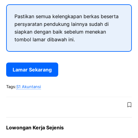
Pastikan semua kelengkapan berkas beserta
persyaratan pendukung lainnya sudah di
siapkan dengan baik sebelum menekan
tombol lamar dibawah ini.
Lamar Sekarang
Tags:
S1 Akuntansi
Lowongan Kerja Sejenis