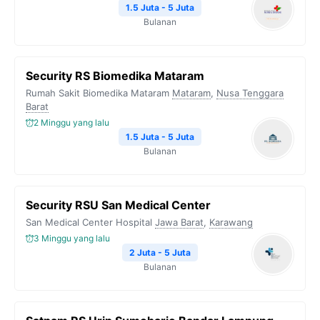
1.5 Juta - 5 Juta
Bulanan
Security RS Biomedika Mataram
Rumah Sakit Biomedika Mataram
Mataram
,
Nusa Tenggara
Barat
2 Minggu yang lalu
1.5 Juta - 5 Juta
Bulanan
Security RSU San Medical Center
San Medical Center Hospital
Jawa Barat
,
Karawang
3 Minggu yang lalu
2 Juta - 5 Juta
Bulanan