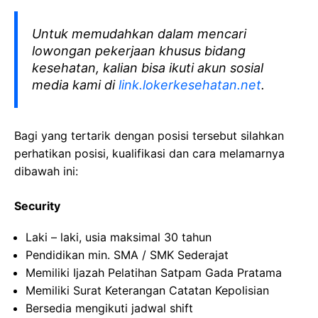
Untuk memudahkan dalam mencari
lowongan pekerjaan khusus bidang
kesehatan, kalian bisa ikuti akun sosial
media kami di
link.lokerkesehatan.net
.
Bagi yang tertarik dengan posisi tersebut silahkan
perhatikan posisi, kualifikasi dan cara melamarnya
dibawah ini:
Security
Laki – laki, usia maksimal 30 tahun
Pendidikan min. SMA / SMK Sederajat
Memiliki Ijazah Pelatihan Satpam Gada Pratama
Memiliki Surat Keterangan Catatan Kepolisian
Bersedia mengikuti jadwal shift