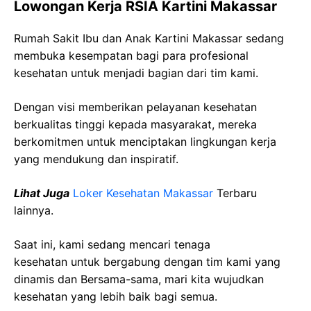
Lowongan Kerja RSIA Kartini Makassar
Rumah Sakit Ibu dan Anak Kartini Makassar sedang
membuka kesempatan bagi para profesional
kesehatan untuk menjadi bagian dari tim kami.
Dengan visi memberikan pelayanan kesehatan
berkualitas tinggi kepada masyarakat, mereka
berkomitmen untuk menciptakan lingkungan kerja
yang mendukung dan inspiratif.
Lihat Juga
Loker Kesehatan Makassar
Terbaru
lainnya.
Saat ini, kami sedang mencari tenaga
kesehatan
untuk bergabung dengan tim kami yang
dinamis dan Bersama-sama, mari kita wujudkan
kesehatan yang lebih baik bagi semua.