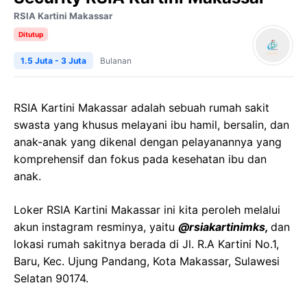
RSIA Kartini Makassar
Ditutup
1.5 Juta - 3 Juta
Bulanan
RSIA Kartini Makassar adalah sebuah rumah sakit
swasta yang khusus melayani ibu hamil, bersalin, dan
anak-anak yang dikenal dengan pelayanannya yang
komprehensif dan fokus pada kesehatan ibu dan
anak.
Loker RSIA Kartini Makassar ini kita peroleh melalui
akun instagram resminya, yaitu
@rsiakartinimks,
dan
lokasi rumah sakitnya berada di Jl. R.A Kartini No.1,
Baru, Kec. Ujung Pandang, Kota Makassar, Sulawesi
Selatan 90174.