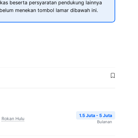
kas beserta persyaratan pendukung lainnya
ebelum menekan tombol lamar dibawah ini.
1.5 Juta - 5 Juta
,
Rokan Hulu
Bulanan