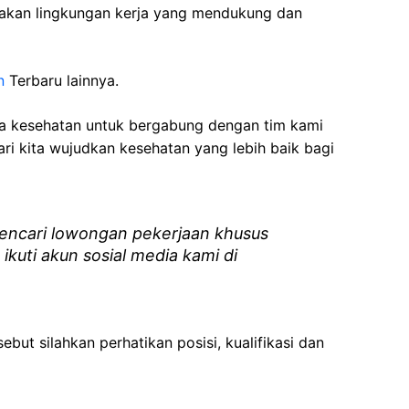
akan lingkungan kerja yang mendukung dan
n
Terbaru lainnya.
ga kesehatan
untuk bergabung dengan tim kami
i kita wujudkan kesehatan yang lebih baik bagi
ncari lowongan pekerjaan khusus
 ikuti akun sosial media kami di
ebut silahkan perhatikan posisi, kualifikasi dan