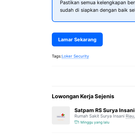
Pastikan semua kelengkapan ber
sudah di siapkan dengan baik s
Lamar Sekarang
Tags:
Loker Security
Lowongan Kerja Sejenis
Satpam RS Surya Insani
Rumah Sakit Surya Insani
Riau
1 Minggu yang lalu