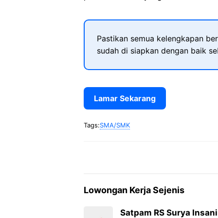
Pastikan semua kelengkapan ber
sudah di siapkan dengan baik s
Lamar Sekarang
Tags:
SMA/SMK
Lowongan Kerja Sejenis
Satpam RS Surya Insani