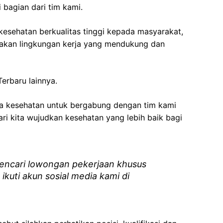
 bagian dari tim kami.
esehatan berkualitas tinggi kepada masyarakat,
akan lingkungan kerja yang mendukung dan
erbaru lainnya.
ga kesehatan
untuk bergabung dengan tim kami
i kita wujudkan kesehatan yang lebih baik bagi
ncari lowongan pekerjaan khusus
 ikuti akun sosial media kami di