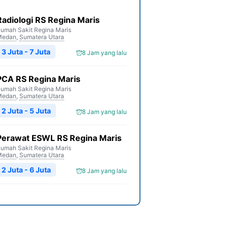
Radiologi RS Regina Maris
umah Sakit Regina Maris
Medan
,
Sumatera Utara
3 Juta - 7 Juta
8 Jam yang lalu
PCA RS Regina Maris
umah Sakit Regina Maris
Medan
,
Sumatera Utara
2 Juta - 5 Juta
8 Jam yang lalu
Perawat ESWL RS Regina Maris
umah Sakit Regina Maris
Medan
,
Sumatera Utara
2 Juta - 6 Juta
8 Jam yang lalu