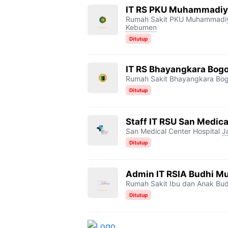
IT RS PKU Muhammadiy
Rumah Sakit PKU Muhammadi
Kebumen
Ditutup
IT RS Bhayangkara Bogo
Rumah Sakit Bhayangkara Bo
Ditutup
Staff IT RSU San Medica
San Medical Center Hospital
J
Ditutup
Admin IT RSIA Budhi Mu
Rumah Sakit Ibu dan Anak Bud
Ditutup