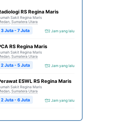
Radiologi RS Regina Maris
umah Sakit Regina Maris
Medan
,
Sumatera Utara
3 Juta - 7 Juta
2 Jam yang lalu
PCA RS Regina Maris
umah Sakit Regina Maris
Medan
,
Sumatera Utara
2 Juta - 5 Juta
2 Jam yang lalu
Perawat ESWL RS Regina Maris
umah Sakit Regina Maris
Medan
,
Sumatera Utara
2 Juta - 6 Juta
2 Jam yang lalu