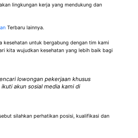
akan lingkungan kerja yang mendukung dan
gan
Terbaru lainnya.
ga kesehatan
untuk bergabung dengan tim kami
i kita wujudkan kesehatan yang lebih baik bagi
ncari lowongan pekerjaan khusus
 ikuti akun sosial media kami di
ebut silahkan perhatikan posisi, kualifikasi dan