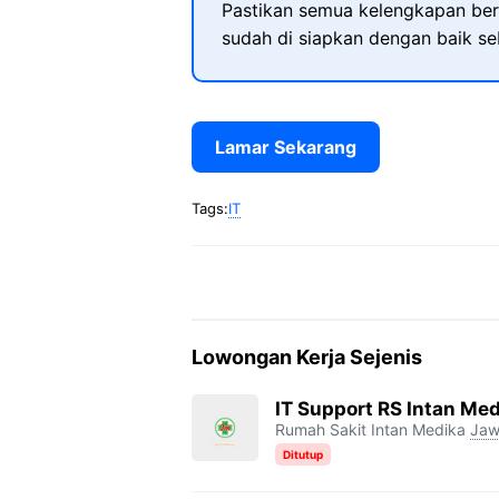
Pastikan semua kelengkapan ber
sudah di siapkan dengan baik s
Lamar Sekarang
Tags:
IT
Lowongan Kerja Sejenis
IT Support RS Intan Me
Rumah Sakit Intan Medika
Jaw
Ditutup