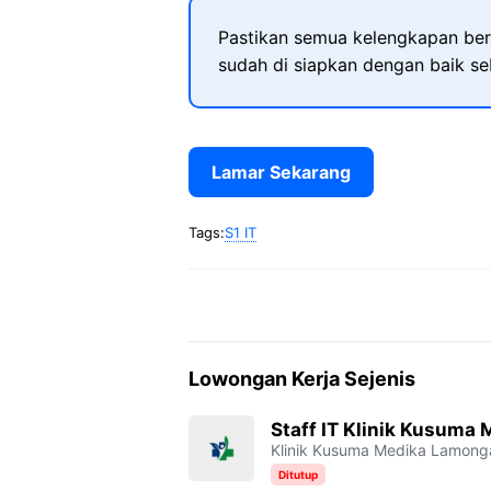
Pastikan semua kelengkapan ber
sudah di siapkan dengan baik s
Lamar Sekarang
Tags:
S1 IT
Lowongan Kerja Sejenis
Staff IT Klinik Kusuma
Klinik Kusuma Medika Lamong
Ditutup