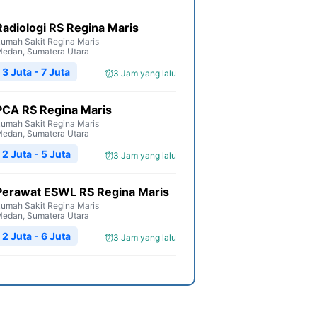
Radiologi RS Regina Maris
umah Sakit Regina Maris
Medan
,
Sumatera Utara
3 Juta - 7 Juta
3 Jam yang lalu
PCA RS Regina Maris
umah Sakit Regina Maris
Medan
,
Sumatera Utara
2 Juta - 5 Juta
3 Jam yang lalu
Perawat ESWL RS Regina Maris
umah Sakit Regina Maris
Medan
,
Sumatera Utara
2 Juta - 6 Juta
3 Jam yang lalu