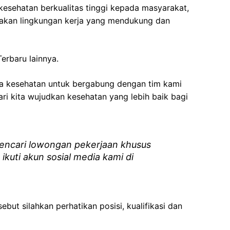
esehatan berkualitas tinggi kepada masyarakat,
akan lingkungan kerja yang mendukung dan
erbaru lainnya.
ga kesehatan
untuk bergabung dengan tim kami
i kita wujudkan kesehatan yang lebih baik bagi
ncari lowongan pekerjaan khusus
 ikuti akun sosial media kami di
ebut silahkan perhatikan posisi, kualifikasi dan