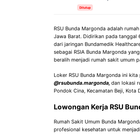
Ditutup
RSU Bunda Margonda adalah rumah s
Jawa Barat. Didirikan pada tanggal 
dari jaringan Bundamedik Healthca
sebagai RSIA Bunda Margonda yang 
beralih menjadi rumah sakit umum 
Loker RSU Bunda Margonda ini kita p
@rsubunda.margonda,
dan lokasi 
Pondok Cina, Kecamatan Beji, Kota 
Lowongan Kerja RSU Bun
Rumah Sakit Umum Bunda Margonda
profesional kesehatan untuk menjadi