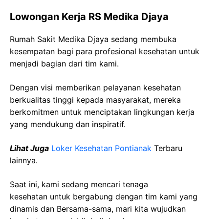
Lowongan Kerja RS Medika Djaya
Rumah Sakit Medika Djaya sedang membuka
kesempatan bagi para profesional kesehatan untuk
menjadi bagian dari tim kami.
Dengan visi memberikan pelayanan kesehatan
berkualitas tinggi kepada masyarakat, mereka
berkomitmen untuk menciptakan lingkungan kerja
yang mendukung dan inspiratif.
Lihat Juga
Loker Kesehatan Pontianak
Terbaru
lainnya.
Saat ini, kami sedang mencari tenaga
kesehatan
untuk bergabung dengan tim kami yang
dinamis dan Bersama-sama, mari kita wujudkan