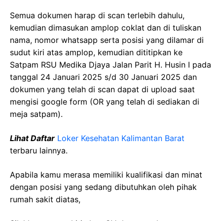
Semua dokumen harap di scan terlebih dahulu,
kemudian dimasukan amplop coklat dan di tuliskan
nama, nomor whatsapp serta posisi yang dilamar di
sudut kiri atas amplop, kemudian dititipkan ke
Satpam RSU Medika Djaya Jalan Parit H. Husin I pada
tanggal 24 Januari 2025 s/d 30 Januari 2025 dan
dokumen yang telah di scan dapat di upload saat
mengisi google form (OR yang telah di sediakan di
meja satpam).
Lihat Daftar
Loker Kesehatan Kalimantan Barat
terbaru lainnya.
Apabila kamu merasa memiliki kualifikasi dan minat
dengan posisi yang sedang dibutuhkan oleh pihak
rumah sakit diatas,