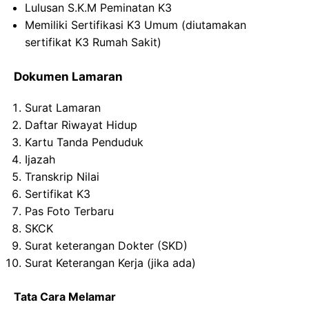
Lulusan S.K.M Peminatan K3
Memiliki Sertifikasi K3 Umum (diutamakan
sertifikat K3 Rumah Sakit)
Dokumen Lamaran
Surat Lamaran
Daftar Riwayat Hidup
Kartu Tanda Penduduk
Ijazah
Transkrip Nilai
Sertifikat K3
Pas Foto Terbaru
SKCK
Surat keterangan Dokter (SKD)
Surat Keterangan Kerja (jika ada)
Tata Cara Melamar