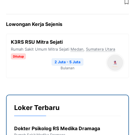
Lowongan Kerja Sejenis
K3RS RSU Mitra Sejati
Rumah Sakit Umum Mitra Sejati
Medan
,
Sumatera Utara
Ditutup
2 Juta - 5 Juta
Bulanan
Loker Terbaru
Dokter Psikolog RS Medika Dramaga
Rumah Sakit Medika Dramaga