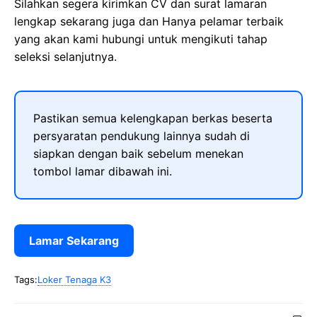
Silahkan segera kirimkan CV dan surat lamaran
lengkap sekarang juga dan Hanya pelamar terbaik
yang akan kami hubungi untuk mengikuti tahap
seleksi selanjutnya.
Pastikan semua kelengkapan berkas beserta
persyaratan pendukung lainnya sudah di
siapkan dengan baik sebelum menekan
tombol lamar dibawah ini.
Lamar Sekarang
Tags:
Loker Tenaga K3