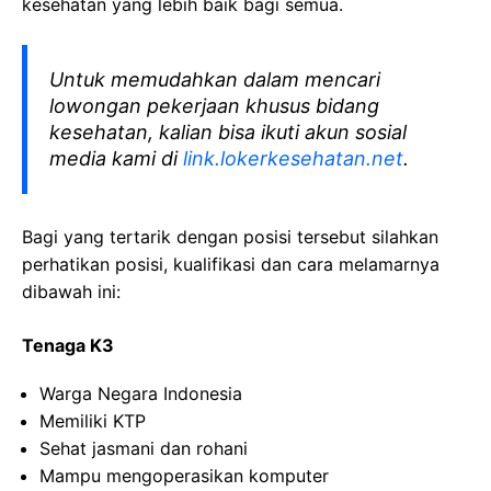
kesehatan yang lebih baik bagi semua.
Untuk memudahkan dalam mencari
lowongan pekerjaan khusus bidang
kesehatan, kalian bisa ikuti akun sosial
media kami di
link.lokerkesehatan.net
.
Bagi yang tertarik dengan posisi tersebut silahkan
perhatikan posisi, kualifikasi dan cara melamarnya
dibawah ini:
Tenaga K3
Warga Negara Indonesia
Memiliki KTP
Sehat jasmani dan rohani
Mampu mengoperasikan komputer