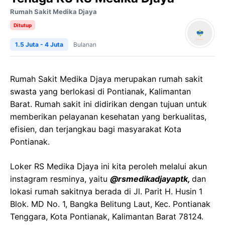
Rumah Sakit Medika Djaya
Ditutup
1.5 Juta - 4 Juta
Bulanan
Rumah Sakit Medika Djaya merupakan rumah sakit
swasta yang berlokasi di Pontianak, Kalimantan
Barat. Rumah sakit ini didirikan dengan tujuan untuk
memberikan pelayanan kesehatan yang berkualitas,
efisien, dan terjangkau bagi masyarakat Kota
Pontianak.
Loker RS Medika Djaya ini kita peroleh melalui akun
instagram resminya, yaitu
@rsmedikadjayaptk,
dan
lokasi rumah sakitnya berada di Jl. Parit H. Husin 1
Blok. MD No. 1, Bangka Belitung Laut, Kec. Pontianak
Tenggara, Kota Pontianak, Kalimantan Barat 78124.