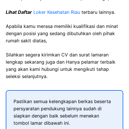
Lihat Daftar
Loker Kesehatan Riau
terbaru lainnya.
Apabila kamu merasa memiliki kualifikasi dan minat
dengan posisi yang sedang dibutuhkan oleh pihak
rumah sakit diatas,
Silahkan segera kirimkan CV dan surat lamaran
lengkap sekarang juga dan Hanya pelamar terbaik
yang akan kami hubungi untuk mengikuti tahap
seleksi selanjutnya.
Pastikan semua kelengkapan berkas beserta
persyaratan pendukung lainnya sudah di
siapkan dengan baik sebelum menekan
tombol lamar dibawah ini.