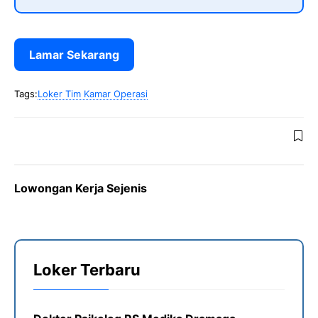
Lamar Sekarang
Tags:
Loker Tim Kamar Operasi
Lowongan Kerja Sejenis
Loker Terbaru