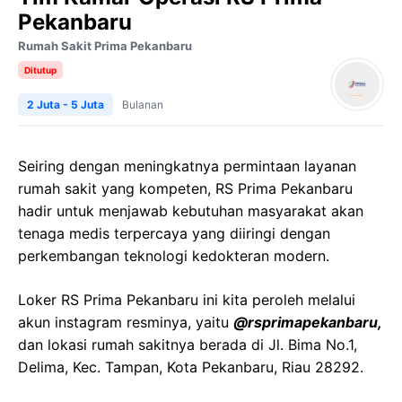
Pekanbaru
Rumah Sakit Prima Pekanbaru
Ditutup
2 Juta - 5 Juta
Bulanan
Seiring dengan meningkatnya permintaan layanan
rumah sakit yang kompeten, RS Prima Pekanbaru
hadir untuk menjawab kebutuhan masyarakat akan
tenaga medis terpercaya yang diiringi dengan
perkembangan teknologi kedokteran modern.
Loker RS Prima Pekanbaru ini kita peroleh melalui
akun instagram resminya, yaitu
@rsprimapekanbaru,
dan lokasi rumah sakitnya berada di Jl. Bima No.1,
Delima, Kec. Tampan, Kota Pekanbaru, Riau 28292.