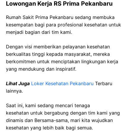
Lowongan Kerja RS Prima Pekanbaru
Rumah Sakit Prima Pekanbaru sedang membuka
kesempatan bagi para profesional kesehatan untuk
menjadi bagian dari tim kami.
Dengan visi memberikan pelayanan kesehatan
berkualitas tinggi kepada masyarakat, mereka
berkomitmen untuk menciptakan lingkungan kerja
yang mendukung dan inspiratif.
Lihat Juga
Loker Kesehatan Pekanbaru
Terbaru
lainnya.
Saat ini, kami sedang mencari tenaga
kesehatan
untuk bergabung dengan tim kami yang
dinamis dan Bersama-sama, mari kita wujudkan
kesehatan yang lebih baik bagi semua.