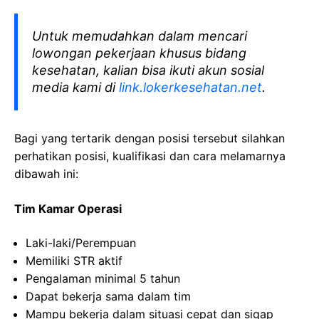
Untuk memudahkan dalam mencari
lowongan pekerjaan khusus bidang
kesehatan, kalian bisa ikuti akun sosial
media kami di
link.lokerkesehatan.net
.
Bagi yang tertarik dengan posisi tersebut silahkan
perhatikan posisi, kualifikasi dan cara melamarnya
dibawah ini:
Tim Kamar Operasi
Laki-laki/Perempuan
Memiliki STR aktif
Pengalaman minimal 5 tahun
Dapat bekerja sama dalam tim
Mampu bekerja dalam situasi cepat dan sigap