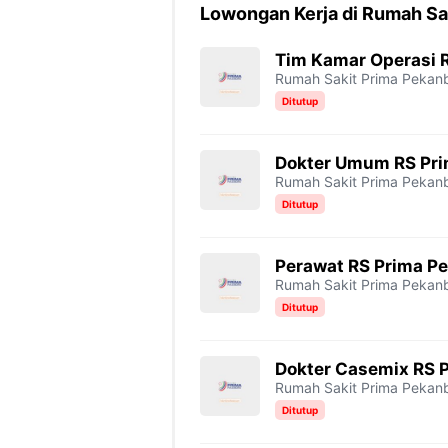
Lowongan Kerja di Rumah Sa
Tim Kamar Operasi 
Rumah Sakit Prima Pekan
Ditutup
Dokter Umum RS Pr
Rumah Sakit Prima Pekan
Ditutup
Perawat RS Prima P
Rumah Sakit Prima Pekan
Ditutup
Dokter Casemix RS 
Rumah Sakit Prima Pekan
Ditutup