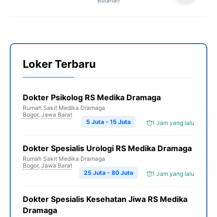
Bulanan
Loker Terbaru
Dokter Psikolog RS Medika Dramaga
Rumah Sakit Medika Dramaga
Bogor
,
Jawa Barat
5 Juta - 15 Juta
1 Jam yang lalu
Dokter Spesialis Urologi RS Medika Dramaga
Rumah Sakit Medika Dramaga
Bogor
,
Jawa Barat
25 Juta - 80 Juta
1 Jam yang lalu
Dokter Spesialis Kesehatan Jiwa RS Medika
Dramaga