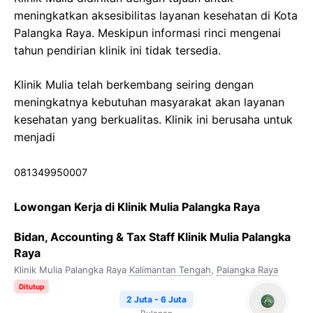
meningkatkan aksesibilitas layanan kesehatan di Kota
Palangka Raya. Meskipun informasi rinci mengenai
tahun pendirian klinik ini tidak tersedia.
Klinik Mulia telah berkembang seiring dengan
meningkatnya kebutuhan masyarakat akan layanan
kesehatan yang berkualitas. Klinik ini berusaha untuk
menjadi
081349950007
Lowongan Kerja di Klinik Mulia Palangka Raya
Bidan, Accounting & Tax Staff Klinik Mulia Palangka
Raya
Klinik Mulia Palangka Raya
Kalimantan Tengah
,
Palangka Raya
Ditutup
2 Juta - 6 Juta