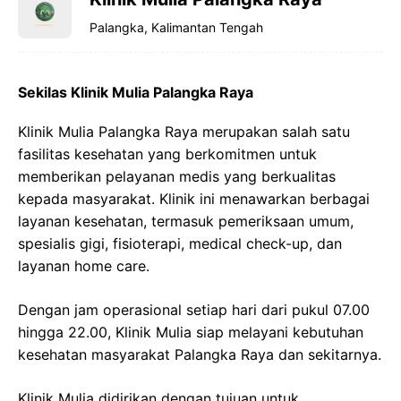
Palangka, Kalimantan Tengah
Sekilas Klinik Mulia Palangka Raya
Klinik Mulia Palangka Raya merupakan salah satu
fasilitas kesehatan yang berkomitmen untuk
memberikan pelayanan medis yang berkualitas
kepada masyarakat. Klinik ini menawarkan berbagai
layanan kesehatan, termasuk pemeriksaan umum,
spesialis gigi, fisioterapi, medical check-up, dan
layanan home care.
Dengan jam operasional setiap hari dari pukul 07.00
hingga 22.00, Klinik Mulia siap melayani kebutuhan
kesehatan masyarakat Palangka Raya dan sekitarnya.
Klinik Mulia didirikan dengan tujuan untuk