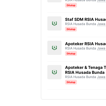
Ditutup
Staf SDM RSIA Husa
RSIA Husada Bunda
Jawa 
Ditutup
Apoteker RSIA Husa
RSIA Husada Bunda
Jawa 
Ditutup
Apoteker & Tenaga 
RSIA Husada Bunda
RSIA Husada Bunda
Jawa 
Ditutup