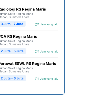
Radiologi RS Regina Maris
umah Sakit Regina Maris
Medan
,
Sumatera Utara
3 Juta - 7 Juta
4 Jam yang lalu
PCA RS Regina Maris
umah Sakit Regina Maris
Medan
,
Sumatera Utara
2 Juta - 5 Juta
4 Jam yang lalu
Perawat ESWL RS Regina Maris
umah Sakit Regina Maris
Medan
,
Sumatera Utara
2 Juta - 6 Juta
4 Jam yang lalu