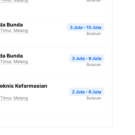
da Bunda
3 Juta - 15 Juta
Timur
,
Malang
Bulanan
da Bunda
3 Juta - 6 Juta
Timur
,
Malang
Bulanan
Teknis Kefarmasian
2 Juta - 6 Juta
Timur
,
Malang
Bulanan