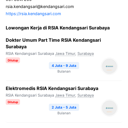
rsia.kendangsari@kendangsari.com
https://rsia.kendangsari.com
Lowongan Kerja di RSIA Kendangsari Surabaya
Dokter Umum Part Time RSIA Kendangsari
Surabaya
RSIA Kendangsari Surabaya
Jawa Timur
,
Surabaya
Ditutup
4 Juta - 9 Juta
Bulanan
Elektromedis RSIA Kendangsari Surabaya
RSIA Kendangsari Surabaya
Jawa Timur
,
Surabaya
Ditutup
2 Juta - 5 Juta
Bulanan