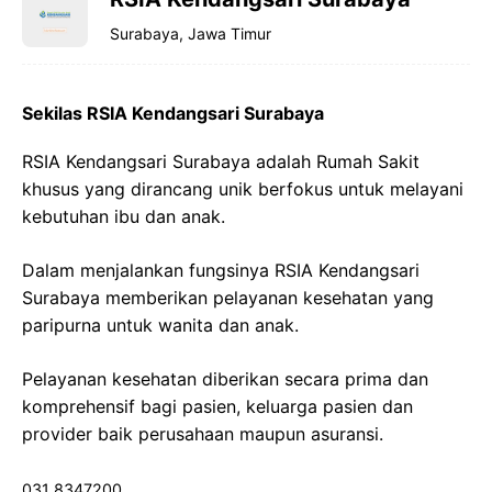
Surabaya, Jawa Timur
Sekilas RSIA Kendangsari Surabaya
RSIA Kendangsari Surabaya adalah Rumah Sakit
khusus yang dirancang unik berfokus untuk melayani
kebutuhan ibu dan anak.
Dalam menjalankan fungsinya RSIA Kendangsari
Surabaya memberikan pelayanan kesehatan yang
paripurna untuk wanita dan anak.
Pelayanan kesehatan diberikan secara prima dan
komprehensif bagi pasien, keluarga pasien dan
provider baik perusahaan maupun asuransi.
031 8347200