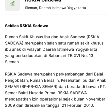
Sleman, Daerah Istimewa Yogyakarta
Sekilas RSKIA Sadewa
Rumah Sakit Khusus Ibu dan Anak Sadewa (RSKIA
SADEWA) merupakan salah satu rumah sakit khusus
ibu anak di wilayah Daerah Istimewa Yogyakarta
yang berkedudukan di Babarsari TB XVI No. 13
Sleman.
RSKIA Sadewa merupakan perkembangan dari Balai
Pengobatan, Rumah Bersalin, Kesehatan Ibu dan Anak
SEMAR (BP-RB-KIA SEMAR) dan berada di bawah PT.
Semar Bakti Husada Prima. RSKIA SADEWA
mendapatkan izin operasional sejak bulan November
2009 dan diresmikan tanggal 21 Februari 2010.