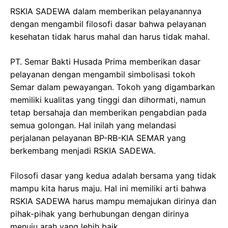
RSKIA SADEWA dalam memberikan pelayanannya
dengan mengambil filosofi dasar bahwa pelayanan
kesehatan tidak harus mahal dan harus tidak mahal.
PT. Semar Bakti Husada Prima memberikan dasar
pelayanan dengan mengambil simbolisasi tokoh
Semar dalam pewayangan. Tokoh yang digambarkan
memiliki kualitas yang tinggi dan dihormati, namun
tetap bersahaja dan memberikan pengabdian pada
semua golongan. Hal inilah yang melandasi
perjalanan pelayanan BP-RB-KIA SEMAR yang
berkembang menjadi RSKIA SADEWA.
Filosofi dasar yang kedua adalah bersama yang tidak
mampu kita harus maju. Hal ini memiliki arti bahwa
RSKIA SADEWA harus mampu memajukan dirinya dan
pihak-pihak yang berhubungan dengan dirinya
menuju arah yang lebih baik.