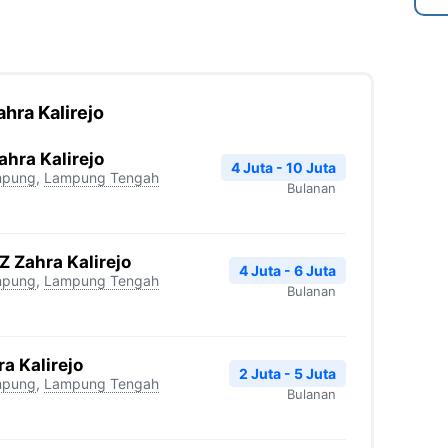
hra Kalirejo
ahra Kalirejo
4 Juta - 10 Juta
mpung
,
Lampung Tengah
Bulanan
Z Zahra Kalirejo
4 Juta - 6 Juta
mpung
,
Lampung Tengah
Bulanan
a Kalirejo
2 Juta - 5 Juta
mpung
,
Lampung Tengah
Bulanan