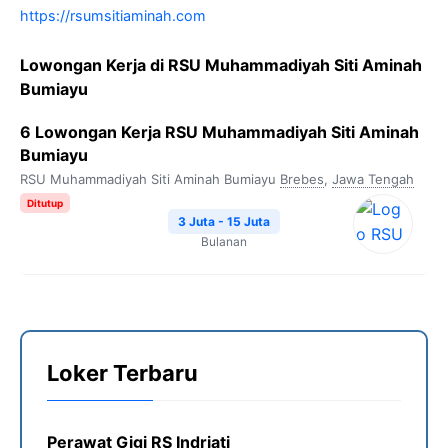
https://rsumsitiaminah.com
Lowongan Kerja di RSU Muhammadiyah Siti Aminah
Bumiayu
6 Lowongan Kerja RSU Muhammadiyah Siti Aminah
Bumiayu
RSU Muhammadiyah Siti Aminah Bumiayu
Brebes
,
Jawa Tengah
Ditutup
3 Juta - 15 Juta
Bulanan
Loker Terbaru
Perawat Gigi RS Indriati