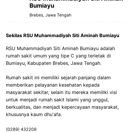
Bumiayu
Brebes, Jawa Tengah
Sekilas RSU Muhammadiyah Siti Aminah Bumiayu
RSU Muhammadiyah Siti Aminah Bumiayu adalah
rumah sakit umum yang tipe C yang terletak di
Bumiayu, Kabupaten Brebes, Jawa Tengah.
Rumah sakit ini memiliki sejarah panjang dalam
memberikan pelayanan kesehatan kepada
masyarakat sekitar, selain itu mereka memiliki visi
untuk menjadi rumah sakit Islami yang unggul,
berkualitas, dan menjadi kepercayaan masyarakat,
khususnya kaum dhu'afa.
(0289) 432209