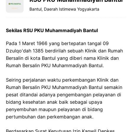
Bantul, Daerah Istimewa Yogyakarta
Sekilas RSU PKU Muhammadiyah Bantul
Pada 1 Maret 1966 yang bertepatan tangal 09
Dzulqo'dah 1385 berdirilah sebuah Klinik dan Rumah
Bersalin di kota Bantul yang diberi nama Klinik dan
Rumah Bersalin PKU Muhammadiyah Bantul.
Seiring perjalanan waktu perkembangan Klinik dan
Rumah Bersalin PKU Muhammadiyah Bantul semakin
pesat ditandai adanya pengembangan pelayanan di
bidang kesehatan anak baik sebagai upaya
penyembuhan maupun pelayanan di bidang
pertumbuhan dan perkembangan anak.
Berdasarkan Surat Keputusan Izin Kanwil Depkes