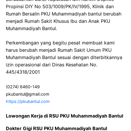
Propinsi DIY No 503/1009/PK/IV/1995, Klinik dan
Rumah Bersalin PKU Muhammadiyah bantul berubah
menjadi Rumah Sakit Khusus Ibu dan Anak PKU
Muhammadiyah Bantul.
Perkembangan yang begitu pesat membuat kami
harus berubah menjadi Rumah Sakit Umum PKU
Muhammadiyah Bantul sesuai dengan diterbitkannya
izin operasional dari Dinas Kesehatan No.
445/4318/2001
(0274) 6460-149
pkubantul@gmail.com
https://pkubantul.com
Lowongan Kerja di RSU PKU Muhammadiyah Bantul
Dokter Gigi RSU PKU Muhammadiyah Bantul