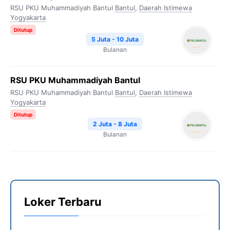
RSU PKU Muhammadiyah Bantul
Bantul
,
Daerah Istimewa
Yogyakarta
Ditutup
5 Juta - 10 Juta
Bulanan
RSU PKU Muhammadiyah Bantul
RSU PKU Muhammadiyah Bantul
Bantul
,
Daerah Istimewa
Yogyakarta
Ditutup
2 Juta - 8 Juta
Bulanan
Loker Terbaru