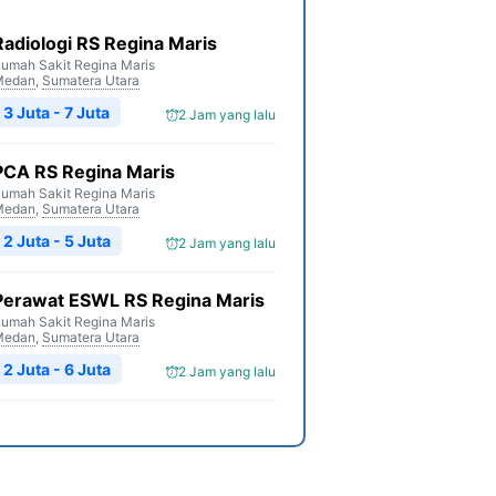
Radiologi RS Regina Maris
umah Sakit Regina Maris
Medan
,
Sumatera Utara
3 Juta - 7 Juta
2 Jam yang lalu
PCA RS Regina Maris
umah Sakit Regina Maris
Medan
,
Sumatera Utara
2 Juta - 5 Juta
2 Jam yang lalu
Perawat ESWL RS Regina Maris
umah Sakit Regina Maris
Medan
,
Sumatera Utara
2 Juta - 6 Juta
2 Jam yang lalu