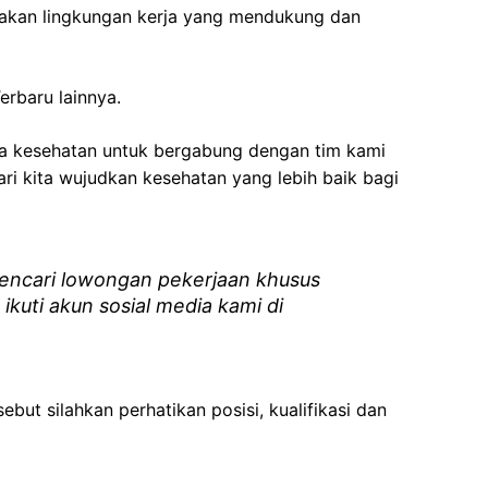
akan lingkungan kerja yang mendukung dan
erbaru lainnya.
ga kesehatan
untuk bergabung dengan tim kami
i kita wujudkan kesehatan yang lebih baik bagi
ncari lowongan pekerjaan khusus
 ikuti akun sosial media kami di
ebut silahkan perhatikan posisi, kualifikasi dan