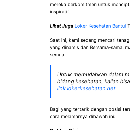
mereka berkomitmen untuk mencipt
inspiratif.
Lihat Juga
Loker Kesehatan Bantul
T
Saat ini, kami sedang mencari tena
yang dinamis dan Bersama-sama, mar
semua.
Untuk memudahkan dalam me
bidang kesehatan, kalian bisa
link.lokerkesehatan.net
.
Bagi yang tertarik dengan posisi ters
cara melamarnya dibawah ini: