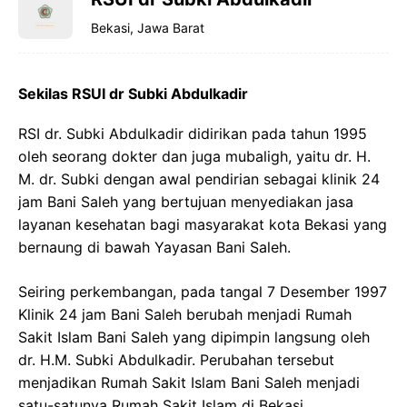
Bekasi, Jawa Barat
Sekilas RSUI dr Subki Abdulkadir
RSI dr. Subki Abdulkadir didirikan pada tahun 1995
oleh seorang dokter dan juga mubaligh, yaitu dr. H.
M. dr. Subki dengan awal pendirian sebagai klinik 24
jam Bani Saleh yang bertujuan menyediakan jasa
layanan kesehatan bagi masyarakat kota Bekasi yang
bernaung di bawah Yayasan Bani Saleh.
Seiring perkembangan, pada tangal 7 Desember 1997
Klinik 24 jam Bani Saleh berubah menjadi Rumah
Sakit Islam Bani Saleh yang dipimpin langsung oleh
dr. H.M. Subki Abdulkadir. Perubahan tersebut
menjadikan Rumah Sakit Islam Bani Saleh menjadi
satu-satunya Rumah Sakit Islam di Bekasi.