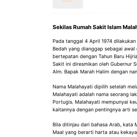
Sekilas Rumah Sakit Islam Mala
Pada tanggal 4 April 1974 dilakuk
Bedah yang dianggap sebagai awal 
bertepatan dengan Tahun Baru Hijri
Sakit ini diresmikan oleh Gubernur 
Alm. Bapak Marah Halim dengan nam
Nama Malahayati dipilih setelah mel
Malahayati adalah nama seorang la
Portugis. Malahayati mempunyai ke
kaitannya dengan pentingnya arti s
Bila ditinjau dari bahasa Arab, kata
Maal yang berarti harta atau kekaya