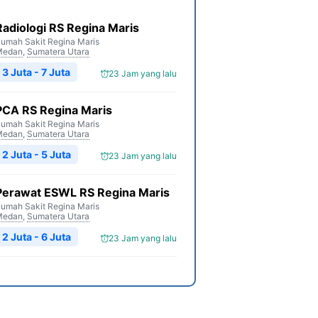
Radiologi RS Regina Maris
umah Sakit Regina Maris
Medan
,
Sumatera Utara
3 Juta - 7 Juta
23 Jam yang lalu
PCA RS Regina Maris
umah Sakit Regina Maris
Medan
,
Sumatera Utara
2 Juta - 5 Juta
23 Jam yang lalu
Perawat ESWL RS Regina Maris
umah Sakit Regina Maris
Medan
,
Sumatera Utara
2 Juta - 6 Juta
23 Jam yang lalu