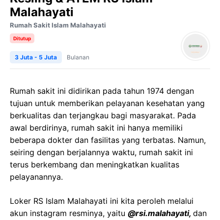
Malahayati
Rumah Sakit Islam Malahayati
Ditutup
3 Juta - 5 Juta
Bulanan
Rumah sakit ini didirikan pada tahun 1974 dengan
tujuan untuk memberikan pelayanan kesehatan yang
berkualitas dan terjangkau bagi masyarakat. Pada
awal berdirinya, rumah sakit ini hanya memiliki
beberapa dokter dan fasilitas yang terbatas. Namun,
seiring dengan berjalannya waktu, rumah sakit ini
terus berkembang dan meningkatkan kualitas
pelayanannya.
Loker RS Islam Malahayati ini kita peroleh melalui
akun instagram resminya, yaitu
@rsi.malahayati,
dan