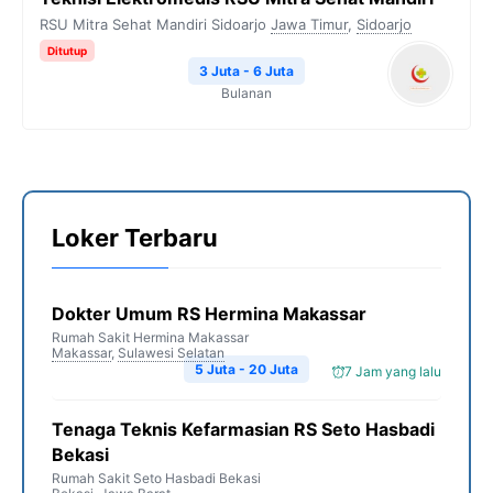
RSU Mitra Sehat Mandiri Sidoarjo
Jawa Timur
,
Sidoarjo
Ditutup
3 Juta - 6 Juta
Bulanan
Loker Terbaru
Dokter Umum RS Hermina Makassar
Rumah Sakit Hermina Makassar
Makassar
,
Sulawesi Selatan
5 Juta - 20 Juta
7 Jam yang lalu
Tenaga Teknis Kefarmasian RS Seto Hasbadi
Bekasi
Rumah Sakit Seto Hasbadi Bekasi