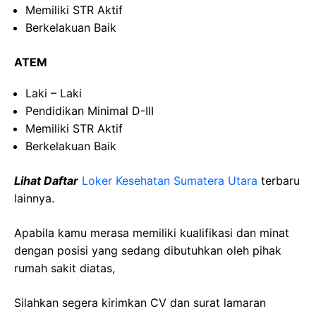
Memiliki STR Aktif
Berkelakuan Baik
ATEM
Laki – Laki
Pendidikan Minimal D-III
Memiliki STR Aktif
Berkelakuan Baik
Lihat Daftar
Loker Kesehatan Sumatera Utara
terbaru
lainnya.
Apabila kamu merasa memiliki kualifikasi dan minat
dengan posisi yang sedang dibutuhkan oleh pihak
rumah sakit diatas,
Silahkan segera kirimkan CV dan surat lamaran