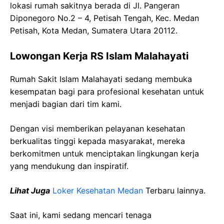
lokasi rumah sakitnya berada di Jl. Pangeran
Diponegoro No.2 – 4, Petisah Tengah, Kec. Medan
Petisah, Kota Medan, Sumatera Utara 20112.
Lowongan Kerja RS Islam Malahayati
Rumah Sakit Islam Malahayati sedang membuka
kesempatan bagi para profesional kesehatan untuk
menjadi bagian dari tim kami.
Dengan visi memberikan pelayanan kesehatan
berkualitas tinggi kepada masyarakat, mereka
berkomitmen untuk menciptakan lingkungan kerja
yang mendukung dan inspiratif.
Lihat Juga
Loker Kesehatan Medan
Terbaru lainnya.
Saat ini, kami sedang mencari tenaga