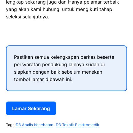
lengkap sekarang juga dan Hanya pelamar terbaik
yang akan kami hubungi untuk mengikuti tahap
seleksi selanjutnya.
Pastikan semua kelengkapan berkas beserta
persyaratan pendukung lainnya sudah di
siapkan dengan baik sebelum menekan
tombol lamar dibawah ini.
Lamar Sekarang
Tags:
D3 Analis Kesehatan
,
D3 Teknik Elektromedik