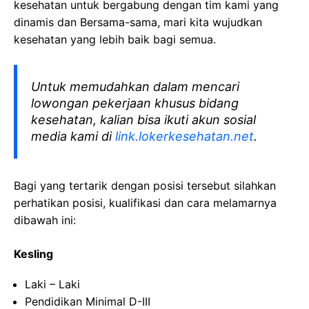
kesehatan
untuk bergabung dengan tim kami yang
dinamis dan Bersama-sama, mari kita wujudkan
kesehatan yang lebih baik bagi semua.
Untuk memudahkan dalam mencari
lowongan pekerjaan khusus bidang
kesehatan, kalian bisa ikuti akun sosial
media kami di
link.lokerkesehatan.net
.
Bagi yang tertarik dengan posisi tersebut silahkan
perhatikan posisi, kualifikasi dan cara melamarnya
dibawah ini:
Kesling
Laki – Laki
Pendidikan Minimal D-III