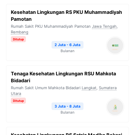
Kesehatan Lingkungan RS PKU Muhammadiyah
Pamotan
Rumah Sakit PKU Muhammadiyah Pamotan
Jawa Tengah
,
Rembang
Ditutup
2 Juta - 6 Juta
Bulanan
Tenaga Kesehatan Lingkungan RSU Mahkota
Bidadari
Rumah Sakit Umum Mahkota Bidadari
Langkat
,
Sumatera
Utara
Ditutup
3 Juta - 8 Juta
Bulanan