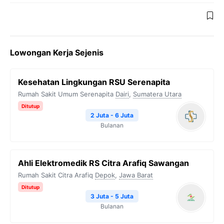
Lowongan Kerja Sejenis
Kesehatan Lingkungan RSU Serenapita
Rumah Sakit Umum Serenapita
Dairi
,
Sumatera Utara
Ditutup
2 Juta - 6 Juta
Bulanan
Ahli Elektromedik RS Citra Arafiq Sawangan
Rumah Sakit Citra Arafiq
Depok
,
Jawa Barat
Ditutup
3 Juta - 5 Juta
Bulanan