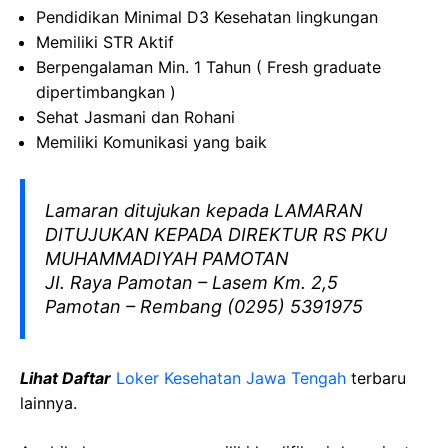
Pendidikan Minimal D3 Kesehatan lingkungan
Memiliki STR Aktif
Berpengalaman Min. 1 Tahun ( Fresh graduate
dipertimbangkan )
Sehat Jasmani dan Rohani
Memiliki Komunikasi yang baik
Lamaran ditujukan kepada LAMARAN
DITUJUKAN KEPADA DIREKTUR RS PKU
MUHAMMADIYAH PAMOTAN
JI. Raya Pamotan – Lasem Km. 2,5
Pamotan – Rembang (0295) 5391975
Lihat Daftar
Loker Kesehatan Jawa Tengah
terbaru
lainnya.