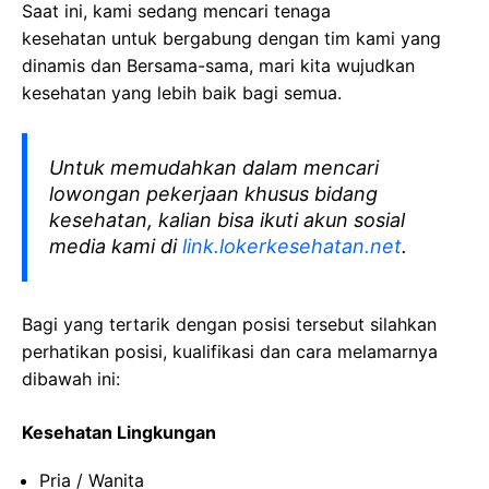
Saat ini, kami sedang mencari tenaga
kesehatan
untuk bergabung dengan tim kami yang
dinamis dan Bersama-sama, mari kita wujudkan
kesehatan yang lebih baik bagi semua.
Untuk memudahkan dalam mencari
lowongan pekerjaan khusus bidang
kesehatan, kalian bisa ikuti akun sosial
media kami di
link.lokerkesehatan.net
.
Bagi yang tertarik dengan posisi tersebut silahkan
perhatikan posisi, kualifikasi dan cara melamarnya
dibawah ini:
Kesehatan Lingkungan
Pria / Wanita