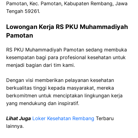
Pamotan, Kec. Pamotan, Kabupaten Rembang, Jawa
Tengah 59261.
Lowongan Kerja RS PKU Muhammadiyah
Pamotan
RS PKU Muhammadiyah Pamotan sedang membuka
kesempatan bagi para profesional kesehatan untuk
menjadi bagian dari tim kami.
Dengan visi memberikan pelayanan kesehatan
berkualitas tinggi kepada masyarakat, mereka
berkomitmen untuk menciptakan lingkungan kerja
yang mendukung dan inspiratif.
Lihat Juga
Loker Kesehatan Rembang
Terbaru
lainnya.