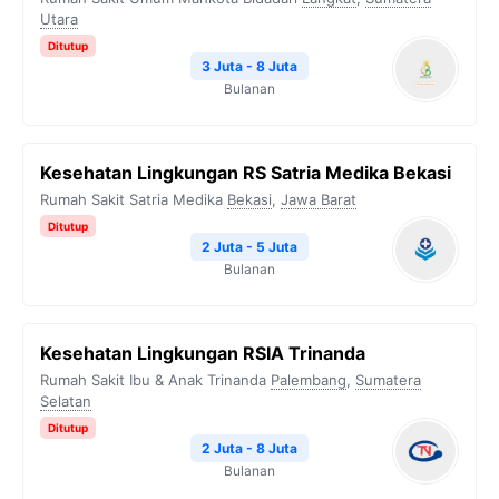
Utara
Ditutup
3 Juta - 8 Juta
Bulanan
Kesehatan Lingkungan RS Satria Medika Bekasi
Rumah Sakit Satria Medika
Bekasi
,
Jawa Barat
Ditutup
2 Juta - 5 Juta
Bulanan
Kesehatan Lingkungan RSIA Trinanda
Rumah Sakit Ibu & Anak Trinanda
Palembang
,
Sumatera
Selatan
Ditutup
2 Juta - 8 Juta
Bulanan