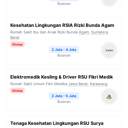
Bulanan
Kesehatan Lingkungan RSIA Rizki Bunda Agam
Rumah Sakit Ibu dan Anak Rizki Bunda
Agam
,
Sumatera
Barat
Ditutup
2 Juta - 4 Juta
Bulanan
Elektromedik Kesling & Driver RSU Fikri Medik
Rumah Sakit Umum Fikri Medika
Jawa Barat
,
Karawang
Ditutup
2 Juta - 5 Juta
Bulanan
Tenaga Kesehatan Lingkungan RSU Surya