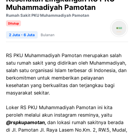
Muhammadiyah Pamotan
Rumah Sakit PKU Muhammadiyah Pamotan
Ditutup
2 Juta - 6 Juta
Bulanan
RS PKU Muhammadiyah Pamotan merupakan salah
satu rumah sakit yang didirikan oleh Muhammadiyah,
salah satu organisasi Islam terbesar di Indonesia, dan
berkomitmen untuk memberikan pelayanan
kesehatan yang berkualitas dan terjangkau bagi
masyarakat sekitar.
Loker RS PKU Muhammadiyah Pamotan ini kita
peroleh melalui akun instagram resminya, yaitu
@rspkupamotan,
dan lokasi rumah sakitnya berada
di Jl. Pamotan Jl. Raya Lasem No.Km. 2, RW.5, Mudal,