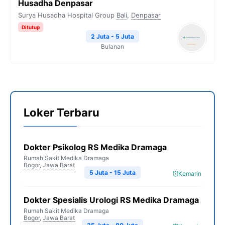
Husadha Denpasar
Surya Husadha Hospital Group
Bali
,
Denpasar
Ditutup
2 Juta - 5 Juta
Bulanan
Loker Terbaru
Dokter Psikolog RS Medika Dramaga
Rumah Sakit Medika Dramaga
Bogor
,
Jawa Barat
5 Juta - 15 Juta
Kemarin
Dokter Spesialis Urologi RS Medika Dramaga
Rumah Sakit Medika Dramaga
Bogor
,
Jawa Barat