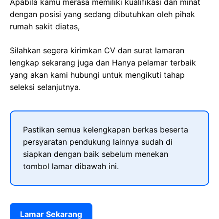
Apabila kamu merasa memiliki kualifikasi dan minat
dengan posisi yang sedang dibutuhkan oleh pihak
rumah sakit diatas,
Silahkan segera kirimkan CV dan surat lamaran
lengkap sekarang juga dan Hanya pelamar terbaik
yang akan kami hubungi untuk mengikuti tahap
seleksi selanjutnya.
Pastikan semua kelengkapan berkas beserta
persyaratan pendukung lainnya sudah di
siapkan dengan baik sebelum menekan
tombol lamar dibawah ini.
Lamar Sekarang