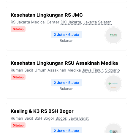
Kesehatan Lingkungan RS JMC
RS Jakarta Medical Center
DKI Jakarta
,
Jakarta Selatan
Ditutup
2 Juta - 6 Juta
Bulanan
Kesehatan Lingkungan RSU Assakinah Medika
Rumah Sakit Umum Assakinah Medika
Jawa Timur
,
Sidoarjo
Ditutup
2 Juta - 5 Juta
Bulanan
Kesling & K3 RS BSH Bogor
Rumah Sakit BSH Bogor
Bogor
,
Jawa Barat
Ditutup
2 Juta - 5 Juta