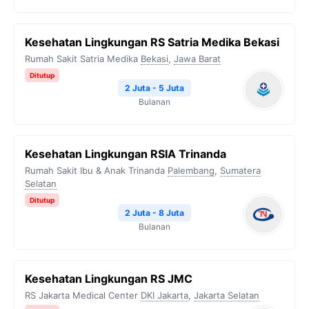
Kesehatan Lingkungan RS Satria Medika Bekasi
Rumah Sakit Satria Medika
Bekasi
,
Jawa Barat
Ditutup
2 Juta - 5 Juta
Bulanan
Kesehatan Lingkungan RSIA Trinanda
Rumah Sakit Ibu & Anak Trinanda
Palembang
,
Sumatera
Selatan
Ditutup
2 Juta - 8 Juta
Bulanan
Kesehatan Lingkungan RS JMC
RS Jakarta Medical Center
DKI Jakarta
,
Jakarta Selatan