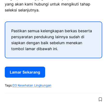
yang akan kami hubungi untuk mengikuti tahap
seleksi selanjutnya.
Pastikan semua kelengkapan berkas beserta
persyaratan pendukung lainnya sudah di
siapkan dengan baik sebelum menekan
tombol lamar dibawah ini.
Lamar Sekarang
Tags:
D3 Kesehatan Lingkungan