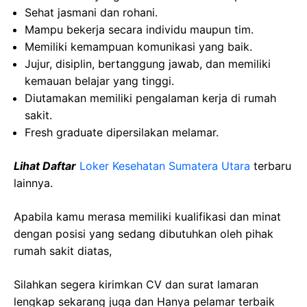
Sehat jasmani dan rohani.
Mampu bekerja secara individu maupun tim.
Memiliki kemampuan komunikasi yang baik.
Jujur, disiplin, bertanggung jawab, dan memiliki
kemauan belajar yang tinggi.
Diutamakan memiliki pengalaman kerja di rumah
sakit.
Fresh graduate dipersilakan melamar.
Lihat Daftar
Loker Kesehatan
Sumatera Utara
terbaru
lainnya.
Apabila kamu merasa memiliki kualifikasi dan minat
dengan posisi yang sedang dibutuhkan oleh pihak
rumah sakit diatas,
Silahkan segera kirimkan CV dan surat lamaran
lengkap sekarang juga dan Hanya pelamar terbaik