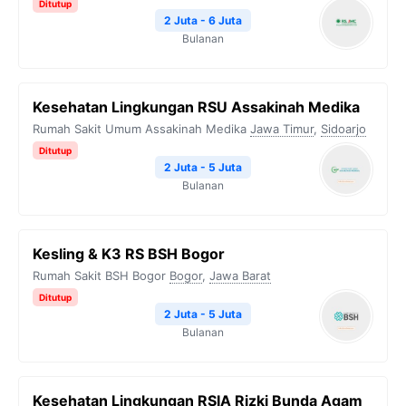
Ditutup
2 Juta - 6 Juta
Bulanan
Kesehatan Lingkungan RSU Assakinah Medika
Rumah Sakit Umum Assakinah Medika
Jawa Timur
,
Sidoarjo
Ditutup
2 Juta - 5 Juta
Bulanan
Kesling & K3 RS BSH Bogor
Rumah Sakit BSH Bogor
Bogor
,
Jawa Barat
Ditutup
2 Juta - 5 Juta
Bulanan
Kesehatan Lingkungan RSIA Rizki Bunda Agam