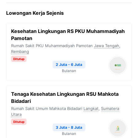
Lowongan Kerja Sejenis
Kesehatan Lingkungan RS PKU Muhammadiyah
Pamotan
Rumah Sakit PKU Muhammadiyah Pamotan
Jawa Tengah
,
Rembang
Ditutup
2 Juta - 6 Juta
Bulanan
Tenaga Kesehatan Lingkungan RSU Mahkota
Bidadari
Rumah Sakit Umum Mahkota Bidadari
Langkat
,
Sumatera
Utara
Ditutup
3 Juta - 8 Juta
Bulanan