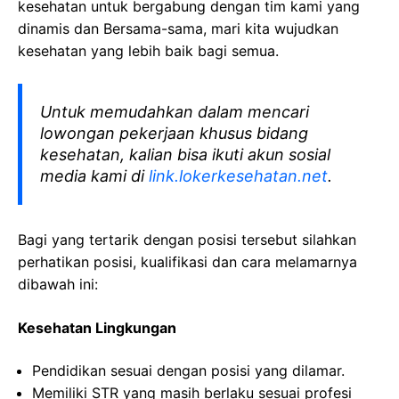
kesehatan
untuk bergabung dengan tim kami yang
dinamis dan Bersama-sama, mari kita wujudkan
kesehatan yang lebih baik bagi semua.
Untuk memudahkan dalam mencari
lowongan pekerjaan khusus bidang
kesehatan, kalian bisa ikuti akun sosial
media kami di
link.lokerkesehatan.net
.
Bagi yang tertarik dengan posisi tersebut silahkan
perhatikan posisi, kualifikasi dan cara melamarnya
dibawah ini:
Kesehatan Lingkungan
Pendidikan sesuai dengan posisi yang dilamar.
Memiliki STR yang masih berlaku sesuai profesi