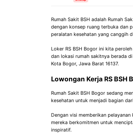
Rumah Sakit BSH adalah Rumah Sak
dengan konsep ruang terbuka dan 
peralatan kesehatan yang canggih d
Loker RS BSH Bogor ini kita peroleh
dan lokasi rumah sakitnya berada di 
Kota Bogor, Jawa Barat 16137.
Lowongan Kerja RS BSH 
Rumah Sakit BSH Bogor sedang mem
kesehatan untuk menjadi bagian dari
Dengan visi memberikan pelayanan k
mereka berkomitmen untuk mencipt
inspiratif.