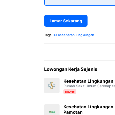
Lamar Sekarang
Tags:
D3 Kesehatan Lingkungan
Lowongan Kerja Sejenis
Kesehatan Lingkungan 
Rumah Sakit Umum Serenapit
Ditutup
Kesehatan Lingkungan
Pamotan