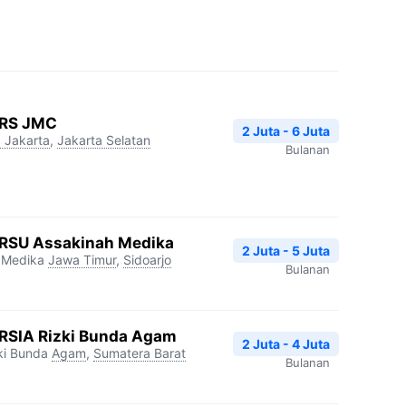
 RS JMC
2 Juta - 6 Juta
 Jakarta
,
Jakarta Selatan
Bulanan
 RSU Assakinah Medika
2 Juta - 5 Juta
 Medika
Jawa Timur
,
Sidoarjo
Bulanan
RSIA Rizki Bunda Agam
2 Juta - 4 Juta
ki Bunda
Agam
,
Sumatera Barat
Bulanan