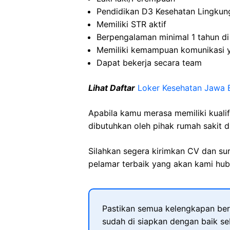
Pendidikan D3 Kesehatan Lingkun
Memiliki STR aktif
Berpengalaman minimal 1 tahun di
Memiliki kemampuan komunikasi 
Dapat bekerja secara team
Lihat Daftar
Loker Kesehatan Jawa 
Apabila kamu merasa memiliki kuali
dibutuhkan oleh pihak rumah sakit d
Silahkan segera kirimkan CV dan su
pelamar terbaik yang akan kami hubu
Pastikan semua kelengkapan ber
sudah di siapkan dengan baik s