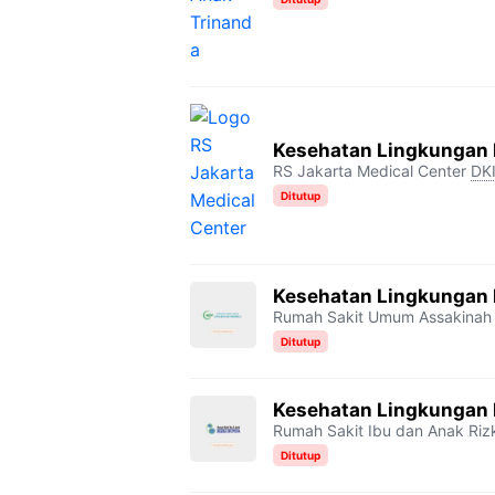
Kesehatan Lingkungan
RS Jakarta Medical Center
DKI
Ditutup
Kesehatan Lingkungan
Rumah Sakit Umum Assakinah
Ditutup
Kesehatan Lingkungan 
Rumah Sakit Ibu dan Anak Riz
Ditutup