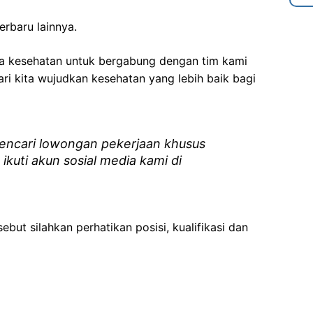
erbaru lainnya.
ga kesehatan
untuk bergabung dengan tim kami
i kita wujudkan kesehatan yang lebih baik bagi
ncari lowongan pekerjaan khusus
 ikuti akun sosial media kami di
ebut silahkan perhatikan posisi, kualifikasi dan