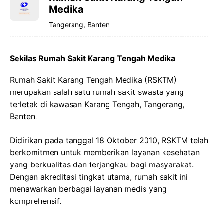
Medika
Tangerang, Banten
Sekilas Rumah Sakit Karang Tengah Medika
Rumah Sakit Karang Tengah Medika (RSKTM)
merupakan salah satu rumah sakit swasta yang
terletak di kawasan Karang Tengah, Tangerang,
Banten.
Didirikan pada tanggal 18 Oktober 2010, RSKTM telah
berkomitmen untuk memberikan layanan kesehatan
yang berkualitas dan terjangkau bagi masyarakat.
Dengan akreditasi tingkat utama, rumah sakit ini
menawarkan berbagai layanan medis yang
komprehensif.