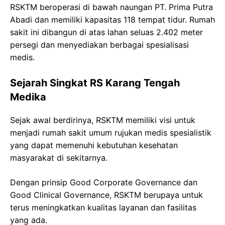
RSKTM beroperasi di bawah naungan PT. Prima Putra
Abadi dan memiliki kapasitas 118 tempat tidur. Rumah
sakit ini dibangun di atas lahan seluas 2.402 meter
persegi dan menyediakan berbagai spesialisasi
medis.
Sejarah Singkat RS Karang Tengah
Medika
Sejak awal berdirinya, RSKTM memiliki visi untuk
menjadi rumah sakit umum rujukan medis spesialistik
yang dapat memenuhi kebutuhan kesehatan
masyarakat di sekitarnya.
Dengan prinsip Good Corporate Governance dan
Good Clinical Governance, RSKTM berupaya untuk
terus meningkatkan kualitas layanan dan fasilitas
yang ada.