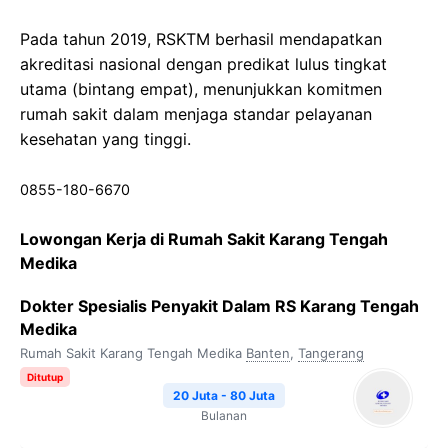
Pada tahun 2019, RSKTM berhasil mendapatkan
akreditasi nasional dengan predikat lulus tingkat
utama (bintang empat), menunjukkan komitmen
rumah sakit dalam menjaga standar pelayanan
kesehatan yang tinggi.
0855-180-6670
Lowongan Kerja di Rumah Sakit Karang Tengah
Medika
Dokter Spesialis Penyakit Dalam RS Karang Tengah
Medika
Rumah Sakit Karang Tengah Medika
Banten
,
Tangerang
Ditutup
20 Juta - 80 Juta
Bulanan