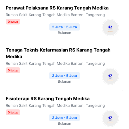
Perawat Pelaksana RS Karang Tengah Medika
Rumah Sakit Karang Tengah Medika
Banten
,
Tangerang
Ditutup
2 Juta - 5 Juta
Bulanan
Tenaga Teknis Kefarmasian RS Karang Tengah
Medika
Rumah Sakit Karang Tengah Medika
Banten
,
Tangerang
Ditutup
2 Juta - 5 Juta
Bulanan
Fisioterapi RS Karang Tengah Medika
Rumah Sakit Karang Tengah Medika
Banten
,
Tangerang
Ditutup
2 Juta - 5 Juta
Bulanan