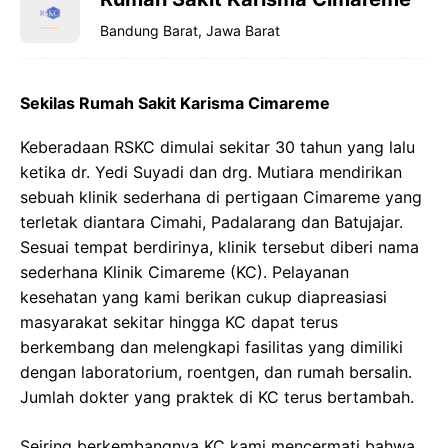
Bandung Barat, Jawa Barat
Sekilas Rumah Sakit Karisma Cimareme
Keberadaan RSKC dimulai sekitar 30 tahun yang lalu
ketika dr. Yedi Suyadi dan drg. Mutiara mendirikan
sebuah klinik sederhana di pertigaan Cimareme yang
terletak diantara Cimahi, Padalarang dan Batujajar.
Sesuai tempat berdirinya, klinik tersebut diberi nama
sederhana Klinik Cimareme (KC). Pelayanan
kesehatan yang kami berikan cukup diapreasiasi
masyarakat sekitar hingga KC dapat terus
berkembang dan melengkapi fasilitas yang dimiliki
dengan laboratorium, roentgen, dan rumah bersalin.
Jumlah dokter yang praktek di KC terus bertambah.
Seiring berkembangnya KC kami mencermati bahwa