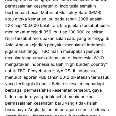
permasalahan kesehatan di Indonesia semakin
bertambah besar. Maternal Mortality Rate (MMR)
atau angka kematian Ibu pada tahun 2008 adalah
228 tiap 100.000 kelahiran, kini jumlah tersebut justru
meningkat menjadi 359 Ibu tiap 100.000 kelahiran.
Nilai tersebut merupakan salah satu yang tertinggi di
Asia. Angka kejadian penyakit menular di Indonesia
juga masih tinggi. TBC masih merupakan penyakit
menular yang umum ditemukan di Indonesia. WHO
mengatakan Indonesia adalah “high burden country”
untuk TBC. Penyebaran HIV/AIDS di Indonesia
menurut laporan PBB tahun 2012 dikatakan termasuk
yang tertinggi di dunia. Belum selesai menghadapi
berbagai permasalahan kesehatan tersebut, gaya
hidup modern yang tidak sehat menimbulkan
permasalahan kesehatan baru yang tidak kalah
berbahaya. Angka kejadian beragam seperti tekanan