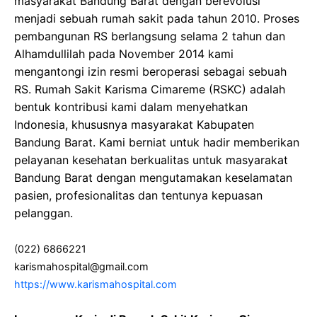
masyarakat Bandung Barat dengan berevolusi
menjadi sebuah rumah sakit pada tahun 2010. Proses
pembangunan RS berlangsung selama 2 tahun dan
Alhamdullilah pada November 2014 kami
mengantongi izin resmi beroperasi sebagai sebuah
RS. Rumah Sakit Karisma Cimareme (RSKC) adalah
bentuk kontribusi kami dalam menyehatkan
Indonesia, khususnya masyarakat Kabupaten
Bandung Barat. Kami berniat untuk hadir memberikan
pelayanan kesehatan berkualitas untuk masyarakat
Bandung Barat dengan mengutamakan keselamatan
pasien, profesionalitas dan tentunya kepuasan
pelanggan.
(022) 6866221
karismahospital@gmail.com
https://www.karismahospital.com