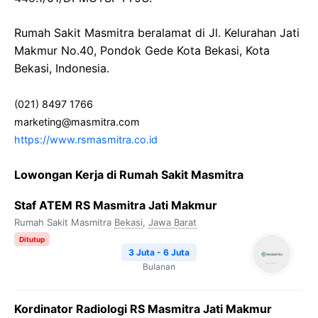
Rumah Sakit Masmitra beralamat di Jl. Kelurahan Jati
Makmur No.40, Pondok Gede Kota Bekasi, Kota
Bekasi, Indonesia.
(021) 8497 1766
marketing@masmitra.com
https://www.rsmasmitra.co.id
Lowongan Kerja di Rumah Sakit Masmitra
Staf ATEM RS Masmitra Jati Makmur
Rumah Sakit Masmitra
Bekasi
,
Jawa Barat
Ditutup
3 Juta - 6 Juta
Bulanan
Kordinator Radiologi RS Masmitra Jati Makmur