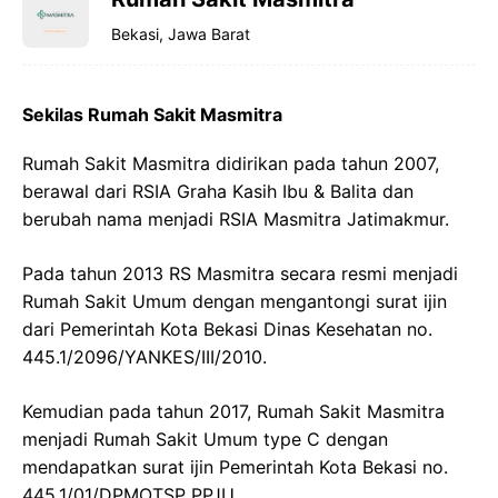
Bekasi, Jawa Barat
Sekilas Rumah Sakit Masmitra
Rumah Sakit Masmitra didirikan pada tahun 2007,
berawal dari RSIA Graha Kasih Ibu & Balita dan
berubah nama menjadi RSIA Masmitra Jatimakmur.
Pada tahun 2013 RS Masmitra secara resmi menjadi
Rumah Sakit Umum dengan mengantongi surat ijin
dari Pemerintah Kota Bekasi Dinas Kesehatan no.
445.1/2096/YANKES/III/2010.
Kemudian pada tahun 2017, Rumah Sakit Masmitra
menjadi Rumah Sakit Umum type C dengan
mendapatkan surat ijin Pemerintah Kota Bekasi no.
445.1/01/DPMOTSP PPJU.