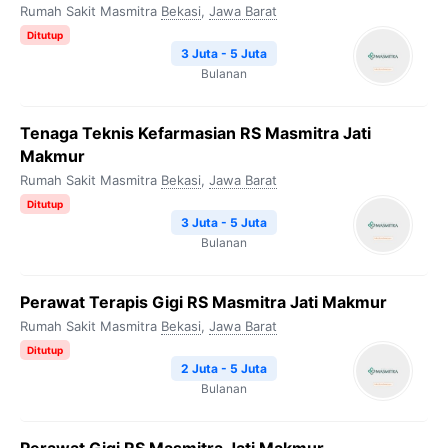
Rumah Sakit Masmitra
Bekasi
,
Jawa Barat
Ditutup
3 Juta - 5 Juta
Bulanan
Tenaga Teknis Kefarmasian RS Masmitra Jati
Makmur
Rumah Sakit Masmitra
Bekasi
,
Jawa Barat
Ditutup
3 Juta - 5 Juta
Bulanan
Perawat Terapis Gigi RS Masmitra Jati Makmur
Rumah Sakit Masmitra
Bekasi
,
Jawa Barat
Ditutup
2 Juta - 5 Juta
Bulanan