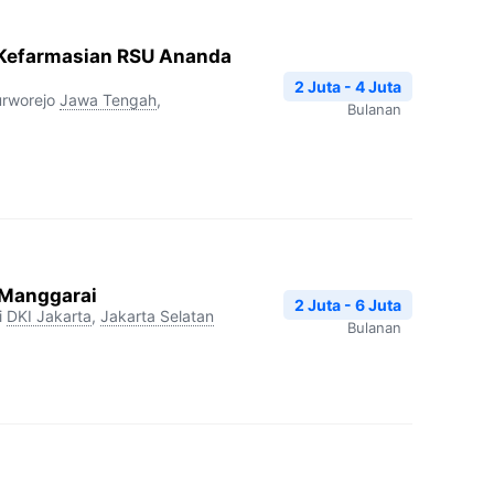
 Kefarmasian RSU Ananda
2 Juta - 4 Juta
rworejo
Jawa Tengah
,
Bulanan
 Manggarai
2 Juta - 6 Juta
i
DKI Jakarta
,
Jakarta Selatan
Bulanan