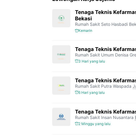
Tenaga Teknis Kefarma
Bekasi
Rumah Sakit Seto Hasbadi Bek
Kemarin
Tenaga Teknis Kefarmas
Rumah Sakit Umum Denisa Gre
3 Hari yang lalu
Tenaga Teknis Kefarma
Rumah Sakit Putra Waspada
J
6 Hari yang lalu
Tenaga Teknis Kefarma
Rumah Sakit Insan Nusantara
2 Minggu yang lalu