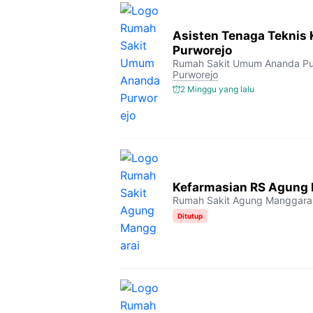
Asisten Tenaga Teknis
Purworejo
Rumah Sakit Umum Ananda Pu
Purworejo
2 Minggu yang lalu
Kefarmasian RS Agung
Rumah Sakit Agung Manggara
Ditutup