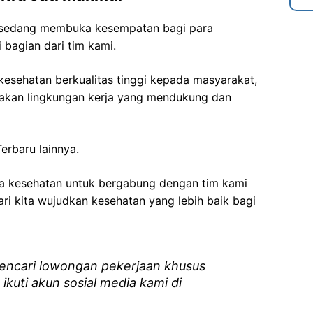
 sedang membuka kesempatan bagi para
 bagian dari tim kami.
esehatan berkualitas tinggi kepada masyarakat,
akan lingkungan kerja yang mendukung dan
erbaru lainnya.
ga kesehatan
untuk bergabung dengan tim kami
i kita wujudkan kesehatan yang lebih baik bagi
ncari lowongan pekerjaan khusus
 ikuti akun sosial media kami di