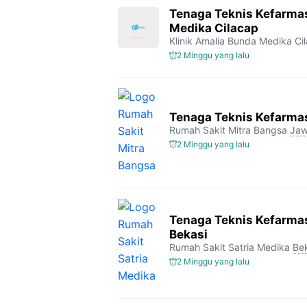
Tenaga Teknis Kefarmas
Medika Cilacap
Klinik Amalia Bunda Medika Ci
2 Minggu yang lalu
Tenaga Teknis Kefarmas
Rumah Sakit Mitra Bangsa
Jaw
2 Minggu yang lalu
Tenaga Teknis Kefarmas
Bekasi
Rumah Sakit Satria Medika
Be
2 Minggu yang lalu