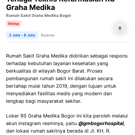
Graha Medika
Rumah Sakit Graha Medika Bogor
Ditutup
2 Juta - 6 Juta
Bulanan
Rumah Sakit Graha Medika didirikan sebagai respons
terhadap kebutuhan layanan kesehatan yang
berkualitas di wilayah Bogor Barat. Proses
pembangunan rumah sakit ini dilakukan secara
bertahap mulai tahun 2019, dengan tujuan untuk
menyediakan fasilitas medis yang modern dan
lengkap bagi masyarakat sekitar.
Loker RS Graha Medika Bogor ini kita peroleh melalui
akun instagram resminya, yaitu
@gmbogorhospital,
dan lokasi rumah sakitnya berada di Jl. KH. R.