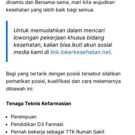
dinamis dan Bersama-sama, mari kita wujudkan
kesehatan yang lebih baik bagi semua.
Untuk memudahkan dalam mencari
lowongan pekerjaan khusus bidang
kesehatan, kalian bisa ikuti akun sosial
media kami di
link.lokerkesehatan.net
.
Bagi yang tertarik dengan posisi tersebut silahkan
perhatikan posisi, kualifikasi dan cara melamarnya
dibawah ini:
Tenaga Teknis Kefarmasian
Perempuan
Pendidikan D3 Farmasi
Pernah bekerja sebagai TTK Rumah Sakit