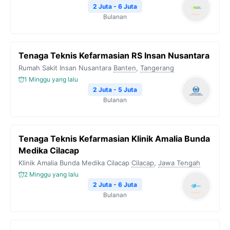
2 Juta - 6 Juta
Bulanan
Tenaga Teknis Kefarmasian RS Insan Nusantara
Rumah Sakit Insan Nusantara
Banten
,
Tangerang
1 Minggu yang lalu
2 Juta - 5 Juta
Bulanan
Tenaga Teknis Kefarmasian Klinik Amalia Bunda
Medika Cilacap
Klinik Amalia Bunda Medika Cilacap
Cilacap
,
Jawa Tengah
2 Minggu yang lalu
2 Juta - 6 Juta
Bulanan