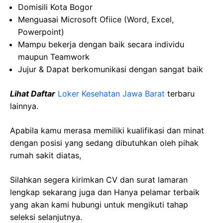
Domisili Kota Bogor
Menguasai Microsoft Ofiice (Word, Excel,
Powerpoint)
Mampu bekerja dengan baik secara individu
maupun Teamwork
Jujur & Dapat berkomunikasi dengan sangat baik
Lihat Daftar
Loker Kesehatan Jawa Barat
terbaru
lainnya.
Apabila kamu merasa memiliki kualifikasi dan minat
dengan posisi yang sedang dibutuhkan oleh pihak
rumah sakit diatas,
Silahkan segera kirimkan CV dan surat lamaran
lengkap sekarang juga dan Hanya pelamar terbaik
yang akan kami hubungi untuk mengikuti tahap
seleksi selanjutnya.