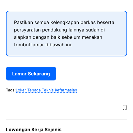
Pastikan semua kelengkapan berkas beserta
persyaratan pendukung lainnya sudah di
siapkan dengan baik sebelum menekan
tombol lamar dibawah ini.
Lamar Sekarang
Tags:
Loker Tenaga Teknis Kefarmasian
Lowongan Kerja Sejenis