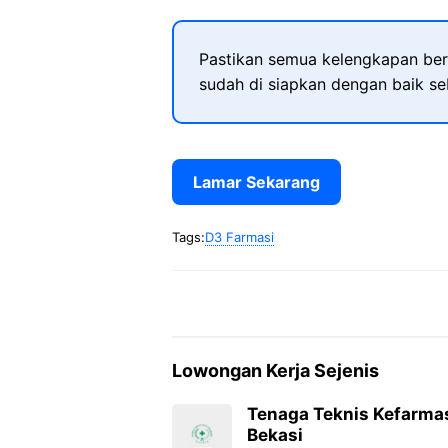
Pastikan semua kelengkapan ber
sudah di siapkan dengan baik s
Lamar Sekarang
Tags:
D3 Farmasi
Lowongan Kerja Sejenis
Tenaga Teknis Kefarma
Bekasi