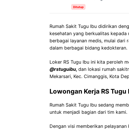
Ditutup
Rumah Sakit Tugu Ibu didirikan den
kesehatan yang berkualitas kepada
berbagai layanan medis, mulai dari r
dalam berbagai bidang kedokteran.
Loker RS Tugu Ibu ini kita peroleh m
@rstuguibu,
dan lokasi rumah sakit
Mekarsari, Kec. Cimanggis, Kota De
Lowongan Kerja RS Tugu 
Rumah Sakit Tugu Ibu sedang membu
untuk menjadi bagian dari tim kami.
Dengan visi memberikan pelayanan k