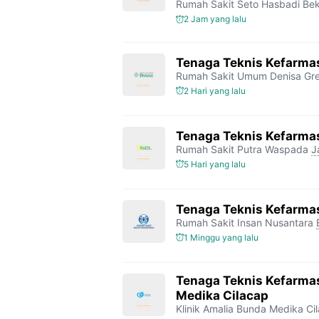
Rumah Sakit Seto Hasbadi Bek
2 Jam yang lalu
Tenaga Teknis Kefarmas
Rumah Sakit Umum Denisa Gre
2 Hari yang lalu
Tenaga Teknis Kefarma
Rumah Sakit Putra Waspada
J
5 Hari yang lalu
Tenaga Teknis Kefarma
Rumah Sakit Insan Nusantara
1 Minggu yang lalu
Tenaga Teknis Kefarmas
Medika Cilacap
Klinik Amalia Bunda Medika Ci