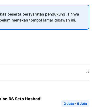
kas beserta persyaratan pendukung lainnya
ebelum menekan tombol lamar dibawah ini.
sian RS Seto Hasbadi
2 Juta - 6 Juta