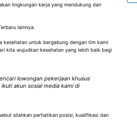
akan lingkungan kerja yang mendukung dan
erbaru lainnya.
ga kesehatan
untuk bergabung dengan tim kami
i kita wujudkan kesehatan yang lebih baik bagi
ncari lowongan pekerjaan khusus
 ikuti akun sosial media kami di
ebut silahkan perhatikan posisi, kualifikasi dan