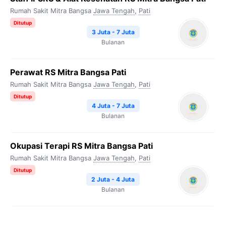
Rumah Sakit Mitra Bangsa
Jawa Tengah
,
Pati
Ditutup
3 Juta - 7 Juta
Bulanan
Perawat RS Mitra Bangsa Pati
Rumah Sakit Mitra Bangsa
Jawa Tengah
,
Pati
Ditutup
4 Juta - 7 Juta
Bulanan
Okupasi Terapi RS Mitra Bangsa Pati
Rumah Sakit Mitra Bangsa
Jawa Tengah
,
Pati
Ditutup
2 Juta - 4 Juta
Bulanan