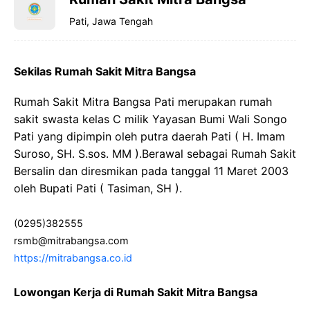
Pati, Jawa Tengah
Sekilas Rumah Sakit Mitra Bangsa
Rumah Sakit Mitra Bangsa Pati merupakan rumah
sakit swasta kelas C milik Yayasan Bumi Wali Songo
Pati yang dipimpin oleh putra daerah Pati ( H. Imam
Suroso, SH. S.sos. MM ).Berawal sebagai Rumah Sakit
Bersalin dan diresmikan pada tanggal 11 Maret 2003
oleh Bupati Pati ( Tasiman, SH ).
(0295)382555
rsmb@mitrabangsa.com
https://mitrabangsa.co.id
Lowongan Kerja di Rumah Sakit Mitra Bangsa