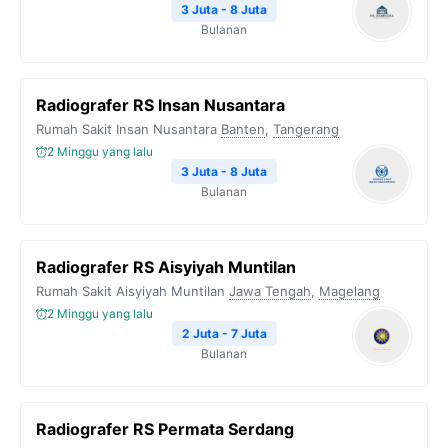
3 Juta - 8 Juta
Bulanan
Radiografer RS Insan Nusantara
Rumah Sakit Insan Nusantara
Banten
,
Tangerang
2 Minggu yang lalu
3 Juta - 8 Juta
Bulanan
Radiografer RS Aisyiyah Muntilan
Rumah Sakit Aisyiyah Muntilan
Jawa Tengah
,
Magelang
2 Minggu yang lalu
2 Juta - 7 Juta
Bulanan
Radiografer RS Permata Serdang