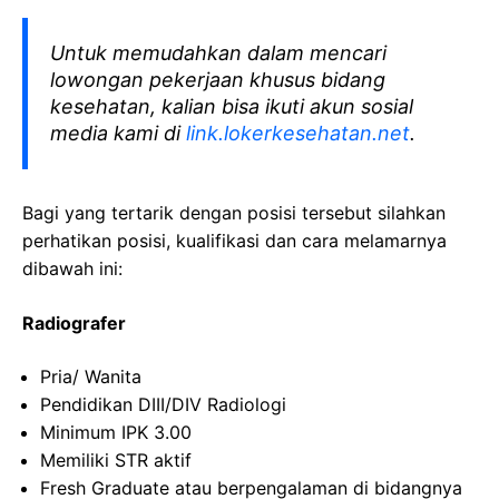
Untuk memudahkan dalam mencari
lowongan pekerjaan khusus bidang
kesehatan, kalian bisa ikuti akun sosial
media kami di
link.lokerkesehatan.net
.
Bagi yang tertarik dengan posisi tersebut silahkan
perhatikan posisi, kualifikasi dan cara melamarnya
dibawah ini:
Radiografer
Pria/ Wanita
Pendidikan DIII/DIV Radiologi
Minimum IPK 3.00
Memiliki STR aktif
Fresh Graduate atau berpengalaman di bidangnya