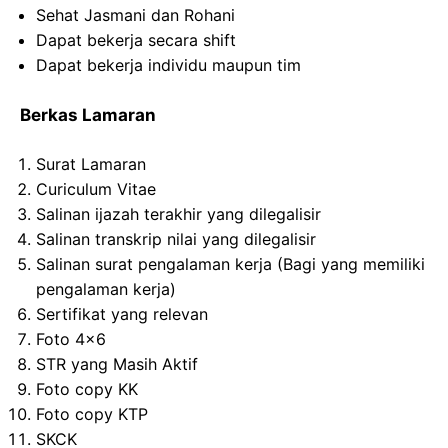
Sehat Jasmani dan Rohani
Dapat bekerja secara shift
Dapat bekerja individu maupun tim
Berkas Lamaran
Surat Lamaran
Curiculum Vitae
Salinan ijazah terakhir yang dilegalisir
Salinan transkrip nilai yang dilegalisir
Salinan surat pengalaman kerja (Bagi yang memiliki
pengalaman kerja)
Sertifikat yang relevan
Foto 4×6
STR yang Masih Aktif
Foto copy KK
Foto copy KTP
SKCK