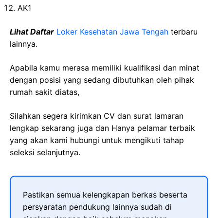
AK1
Lihat Daftar
Loker Kesehatan Jawa Tengah
terbaru
lainnya.
Apabila kamu merasa memiliki kualifikasi dan minat
dengan posisi yang sedang dibutuhkan oleh pihak
rumah sakit diatas,
Silahkan segera kirimkan CV dan surat lamaran
lengkap sekarang juga dan Hanya pelamar terbaik
yang akan kami hubungi untuk mengikuti tahap
seleksi selanjutnya.
Pastikan semua kelengkapan berkas beserta
persyaratan pendukung lainnya sudah di