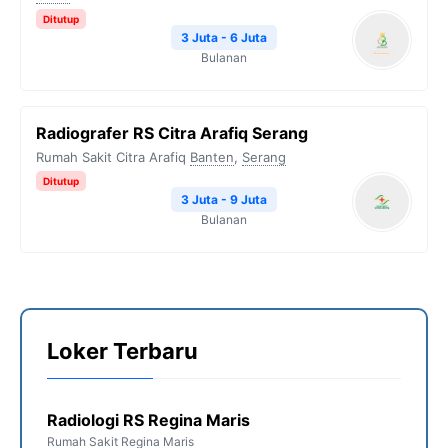
Ditutup
3 Juta - 6 Juta
Bulanan
Radiografer RS Citra Arafiq Serang
Rumah Sakit Citra Arafiq
Banten
,
Serang
Ditutup
3 Juta - 9 Juta
Bulanan
Loker Terbaru
Radiologi RS Regina Maris
Rumah Sakit Regina Maris