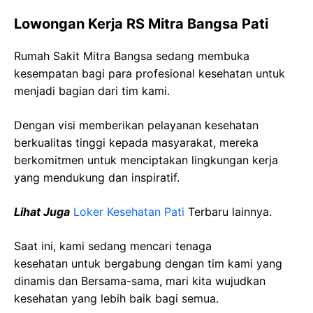
Lowongan Kerja RS Mitra Bangsa Pati
Rumah Sakit Mitra Bangsa sedang membuka
kesempatan bagi para profesional kesehatan untuk
menjadi bagian dari tim kami.
Dengan visi memberikan pelayanan kesehatan
berkualitas tinggi kepada masyarakat, mereka
berkomitmen untuk menciptakan lingkungan kerja
yang mendukung dan inspiratif.
Lihat Juga
Loker Kesehatan Pati
Terbaru lainnya.
Saat ini, kami sedang mencari tenaga
kesehatan
untuk bergabung dengan tim kami yang
dinamis dan Bersama-sama, mari kita wujudkan
kesehatan yang lebih baik bagi semua.