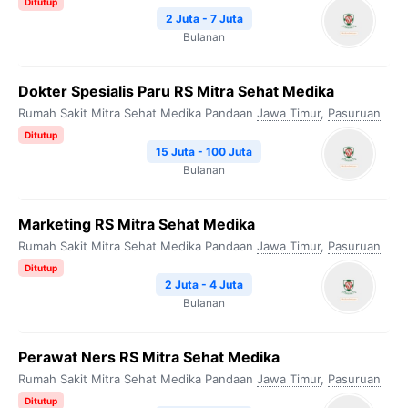
Ditutup
2 Juta - 7 Juta
Bulanan
Dokter Spesialis Paru RS Mitra Sehat Medika
Rumah Sakit Mitra Sehat Medika Pandaan
Jawa Timur
,
Pasuruan
Ditutup
15 Juta - 100 Juta
Bulanan
Marketing RS Mitra Sehat Medika
Rumah Sakit Mitra Sehat Medika Pandaan
Jawa Timur
,
Pasuruan
Ditutup
2 Juta - 4 Juta
Bulanan
Perawat Ners RS Mitra Sehat Medika
Rumah Sakit Mitra Sehat Medika Pandaan
Jawa Timur
,
Pasuruan
Ditutup