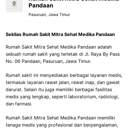
Pandaan
Pasuruan, Jawa Timur
Sekilas Rumah Sakit Mitra Sehat Medika Pandaan
Rumah Sakit Mitra Sehat Medika Pandaan adalah
sebuah rumah sakit yang terletak di Jl. Raya By Pass
No. 06 Pandaan, Pasuruan, Jawa Timur.
Rumah sakit ini menyediakan berbagai layanan medis,
termasuk layanan rawat jalan, rawat inap, dan gawat
darurat. Selain itu juga memiliki berbagai fasilitas
medis yang lengkap, seperti laboratorium, radiologi,
dan farmasi.
Rumah Sakit Mitra Sehat Medika Pandaan memiliki
tenaga medis yang profesional dan berpengalaman,