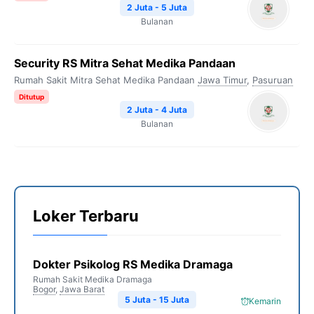
2 Juta - 5 Juta
Bulanan
Security RS Mitra Sehat Medika Pandaan
Rumah Sakit Mitra Sehat Medika Pandaan
Jawa Timur
,
Pasuruan
Ditutup
2 Juta - 4 Juta
Bulanan
Loker Terbaru
Dokter Psikolog RS Medika Dramaga
Rumah Sakit Medika Dramaga
Bogor
,
Jawa Barat
5 Juta - 15 Juta
Kemarin