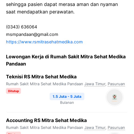
sehingga pasien dapat merasa aman dan nyaman
saat mendapatkan perawatan.
(0343) 636064
msmpandaan@gmail.com
https://www.rsmitrasehatmedika.com
Lowongan Kerja di Rumah Sakit Mitra Sehat Medika
Pandaan
Teknisi RS Mitra Sehat Medika
Rumah Sakit Mitra Sehat Medika Pandaan
Jawa Timur
,
Pasuruan
Ditutup
1.5 Juta - 5 Juta
Bulanan
Accounting RS Mitra Sehat Medika
Rumah Sakit Mitra Sehat Medika Pandaan
Jawa Timur
,
Pasuruan