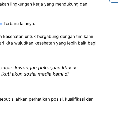
akan lingkungan kerja yang mendukung dan
n
Terbaru lainnya.
ga kesehatan
untuk bergabung dengan tim kami
i kita wujudkan kesehatan yang lebih baik bagi
ncari lowongan pekerjaan khusus
 ikuti akun sosial media kami di
ebut silahkan perhatikan posisi, kualifikasi dan