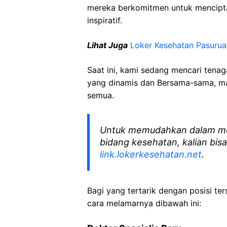
mereka berkomitmen untuk mencipt
inspiratif.
Lihat Juga
Loker Kesehatan Pasurua
Saat ini, kami sedang mencari tena
yang dinamis dan Bersama-sama, mar
semua.
Untuk memudahkan dalam me
bidang kesehatan, kalian bisa
link.lokerkesehatan.net
.
Bagi yang tertarik dengan posisi ters
cara melamarnya dibawah ini: