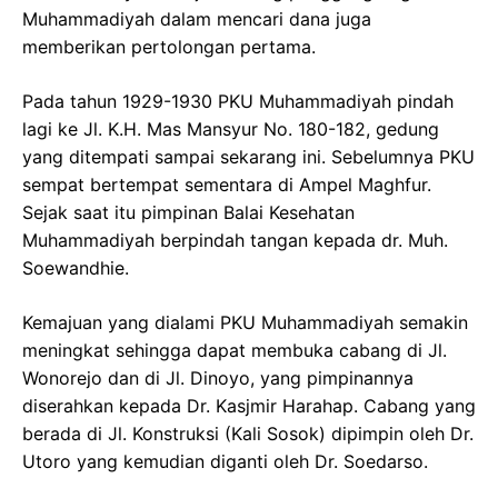
Muhammadiyah dalam mencari dana juga
memberikan pertolongan pertama.
Pada tahun 1929-1930 PKU Muhammadiyah pindah
lagi ke Jl. K.H. Mas Mansyur No. 180-182, gedung
yang ditempati sampai sekarang ini. Sebelumnya PKU
sempat bertempat sementara di Ampel Maghfur.
Sejak saat itu pimpinan Balai Kesehatan
Muhammadiyah berpindah tangan kepada dr. Muh.
Soewandhie.
Kemajuan yang dialami PKU Muhammadiyah semakin
meningkat sehingga dapat membuka cabang di Jl.
Wonorejo dan di Jl. Dinoyo, yang pimpinannya
diserahkan kepada Dr. Kasjmir Harahap. Cabang yang
berada di Jl. Konstruksi (Kali Sosok) dipimpin oleh Dr.
Utoro yang kemudian diganti oleh Dr. Soedarso.