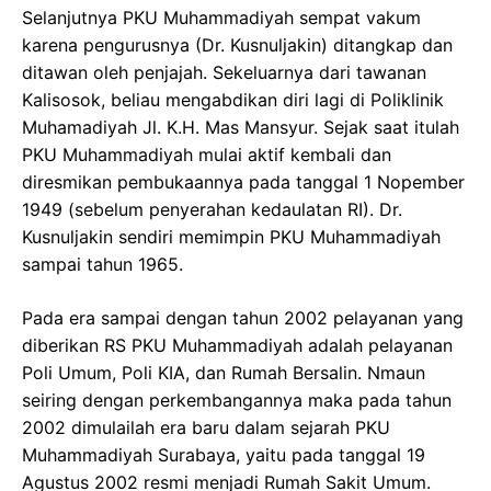
Selanjutnya PKU Muhammadiyah sempat vakum
karena pengurusnya (Dr. Kusnuljakin) ditangkap dan
ditawan oleh penjajah. Sekeluarnya dari tawanan
Kalisosok, beliau mengabdikan diri lagi di Poliklinik
Muhamadiyah Jl. K.H. Mas Mansyur. Sejak saat itulah
PKU Muhammadiyah mulai aktif kembali dan
diresmikan pembukaannya pada tanggal 1 Nopember
1949 (sebelum penyerahan kedaulatan RI). Dr.
Kusnuljakin sendiri memimpin PKU Muhammadiyah
sampai tahun 1965.
Pada era sampai dengan tahun 2002 pelayanan yang
diberikan RS PKU Muhammadiyah adalah pelayanan
Poli Umum, Poli KIA, dan Rumah Bersalin. Nmaun
seiring dengan perkembangannya maka pada tahun
2002 dimulailah era baru dalam sejarah PKU
Muhammadiyah Surabaya, yaitu pada tanggal 19
Agustus 2002 resmi menjadi Rumah Sakit Umum.