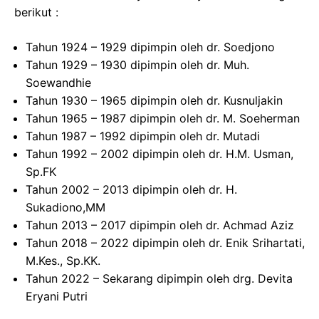
berikut :
Tahun 1924 – 1929 dipimpin oleh dr. Soedjono
Tahun 1929 – 1930 dipimpin oleh dr. Muh.
Soewandhie
Tahun 1930 – 1965 dipimpin oleh dr. Kusnuljakin
Tahun 1965 – 1987 dipimpin oleh dr. M. Soeherman
Tahun 1987 – 1992 dipimpin oleh dr. Mutadi
Tahun 1992 – 2002 dipimpin oleh dr. H.M. Usman,
Sp.FK
Tahun 2002 – 2013 dipimpin oleh dr. H.
Sukadiono,MM
Tahun 2013 – 2017 dipimpin oleh dr. Achmad Aziz
Tahun 2018 – 2022 dipimpin oleh dr. Enik Srihartati,
M.Kes., Sp.KK.
Tahun 2022 – Sekarang dipimpin oleh drg. Devita
Eryani Putri