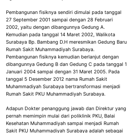
Pembangunan fisiknya sendiri dimulai pada tanggal
27 September 2001 sampai dengan 28 Februari
2002, yaitu dengan dibangunnya Gedung A.
Kemudian pada tanggal 14 Maret 2002, Walikota
Surabaya Bp. Bambang D.H meresmikan Gedung Baru
Rumah Sakit Muhammadiyah Surabaya.
Pembangunan fisiknya kemudian berlanjut dengan
dibangunnya Gedung B dan Gedung C pada tanggal 1
Januari 2004 sampai dengan 31 Maret 2005. Pada
tanggal 5 Desember 2012 nama Rumah Sakit
Muhammadiyah Surabaya bertransformasi menjadi
Rumah Sakit PKU Muhammadiyah Surabaya.
Adapun Dokter penanggung jawab dan Direktur yang
pernah memimpin mulai dari poliklinik PKU, Balai
Kesehatan Muhammadiyah sampai menjadi Rumah
Sakit PKU Muhammadiyah Surabaya adalah sebagai