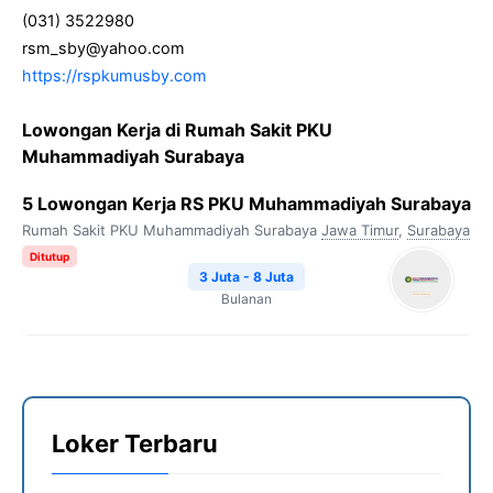
(031) 3522980
rsm_sby@yahoo.com
https://rspkumusby.com
Lowongan Kerja di Rumah Sakit PKU
Muhammadiyah Surabaya
5 Lowongan Kerja RS PKU Muhammadiyah Surabaya
Rumah Sakit PKU Muhammadiyah Surabaya
Jawa Timur
,
Surabaya
Ditutup
3 Juta - 8 Juta
Bulanan
Loker Terbaru