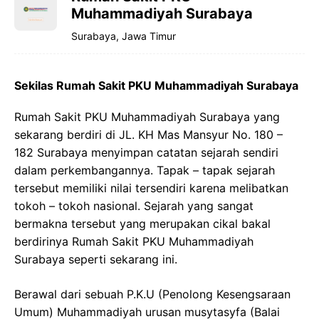
Muhammadiyah Surabaya
Surabaya, Jawa Timur
Sekilas Rumah Sakit PKU Muhammadiyah Surabaya
Rumah Sakit PKU Muhammadiyah Surabaya yang
sekarang berdiri di JL. KH Mas Mansyur No. 180 –
182 Surabaya menyimpan catatan sejarah sendiri
dalam perkembangannya. Tapak – tapak sejarah
tersebut memiliki nilai tersendiri karena melibatkan
tokoh – tokoh nasional. Sejarah yang sangat
bermakna tersebut yang merupakan cikal bakal
berdirinya Rumah Sakit PKU Muhammadiyah
Surabaya seperti sekarang ini.
Berawal dari sebuah P.K.U (Penolong Kesengsaraan
Umum) Muhammadiyah urusan musytasyfa (Balai