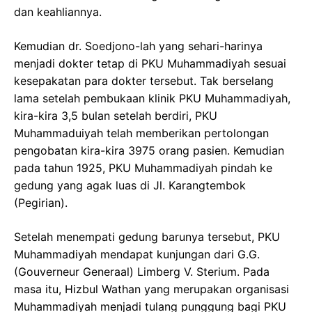
dan keahliannya.
Kemudian dr. Soedjono-lah yang sehari-harinya
menjadi dokter tetap di PKU Muhammadiyah sesuai
kesepakatan para dokter tersebut. Tak berselang
lama setelah pembukaan klinik PKU Muhammadiyah,
kira-kira 3,5 bulan setelah berdiri, PKU
Muhammaduiyah telah memberikan pertolongan
pengobatan kira-kira 3975 orang pasien. Kemudian
pada tahun 1925, PKU Muhammadiyah pindah ke
gedung yang agak luas di Jl. Karangtembok
(Pegirian).
Setelah menempati gedung barunya tersebut, PKU
Muhammadiyah mendapat kunjungan dari G.G.
(Gouverneur Generaal) Limberg V. Sterium. Pada
masa itu, Hizbul Wathan yang merupakan organisasi
Muhammadiyah menjadi tulang punggung bagi PKU