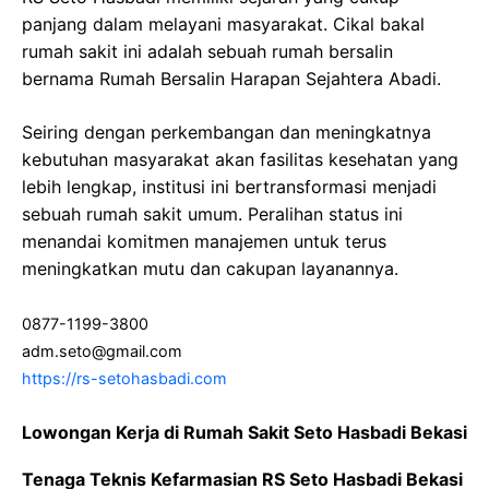
panjang dalam melayani masyarakat. Cikal bakal
rumah sakit ini adalah sebuah rumah bersalin
bernama Rumah Bersalin Harapan Sejahtera Abadi.
Seiring dengan perkembangan dan meningkatnya
kebutuhan masyarakat akan fasilitas kesehatan yang
lebih lengkap, institusi ini bertransformasi menjadi
sebuah rumah sakit umum. Peralihan status ini
menandai komitmen manajemen untuk terus
meningkatkan mutu dan cakupan layanannya.
0877-1199-3800
adm.seto@gmail.com
https://rs-setohasbadi.com
Lowongan Kerja di Rumah Sakit Seto Hasbadi Bekasi
Tenaga Teknis Kefarmasian RS Seto Hasbadi Bekasi