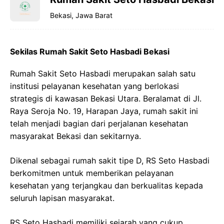
Bekasi, Jawa Barat
Sekilas Rumah Sakit Seto Hasbadi Bekasi
Rumah Sakit Seto Hasbadi merupakan salah satu
institusi pelayanan kesehatan yang berlokasi
strategis di kawasan Bekasi Utara. Beralamat di Jl.
Raya Seroja No. 19, Harapan Jaya, rumah sakit ini
telah menjadi bagian dari perjalanan kesehatan
masyarakat Bekasi dan sekitarnya.
Dikenal sebagai rumah sakit tipe D, RS Seto Hasbadi
berkomitmen untuk memberikan pelayanan
kesehatan yang terjangkau dan berkualitas kepada
seluruh lapisan masyarakat.
RS Seto Hasbadi memiliki sejarah yang cukup