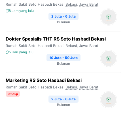
Rumah Sakit Seto Hasbadi Bekasi
Bekasi
,
Jawa Barat
8 Jam yang lalu
2 Juta - 6 Juta
Bulanan
Dokter Spesialis THT RS Seto Hasbadi Bekasi
Rumah Sakit Seto Hasbadi Bekasi
Bekasi
,
Jawa Barat
5 Hari yang lalu
10 Juta - 50 Juta
Bulanan
Marketing RS Seto Hasbadi Bekasi
Rumah Sakit Seto Hasbadi Bekasi
Bekasi
,
Jawa Barat
Ditutup
2 Juta - 6 Juta
Bulanan