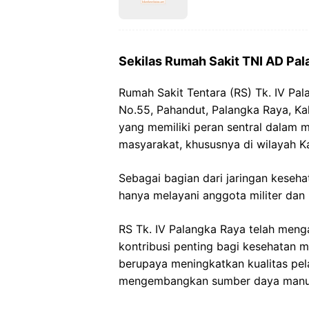
Sekilas Rumah Sakit TNI AD Pa
Rumah Sakit Tentara (RS) Tk. IV Pal
No.55, Pahandut, Palangka Raya, Kal
yang memiliki peran sentral dalam 
masyarakat, khususnya di wilayah K
Sebagai bagian dari jaringan keseha
hanya melayani anggota militer dan
RS Tk. IV Palangka Raya telah men
kontribusi penting bagi kesehatan ma
berupaya meningkatkan kualitas pel
mengembangkan sumber daya manus