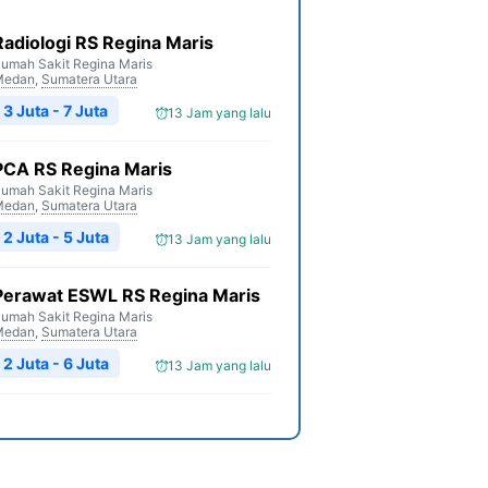
Radiologi RS Regina Maris
umah Sakit Regina Maris
Medan
,
Sumatera Utara
3 Juta - 7 Juta
13 Jam yang lalu
PCA RS Regina Maris
umah Sakit Regina Maris
Medan
,
Sumatera Utara
2 Juta - 5 Juta
13 Jam yang lalu
Perawat ESWL RS Regina Maris
umah Sakit Regina Maris
Medan
,
Sumatera Utara
2 Juta - 6 Juta
13 Jam yang lalu